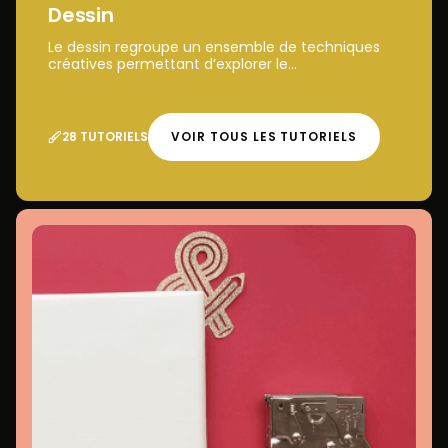
Dessin
Le dessin regroupe un ensemble de techniques
créatives permettant d’explorer le...
28 TUTORIELS
VOIR TOUS LES TUTORIELS