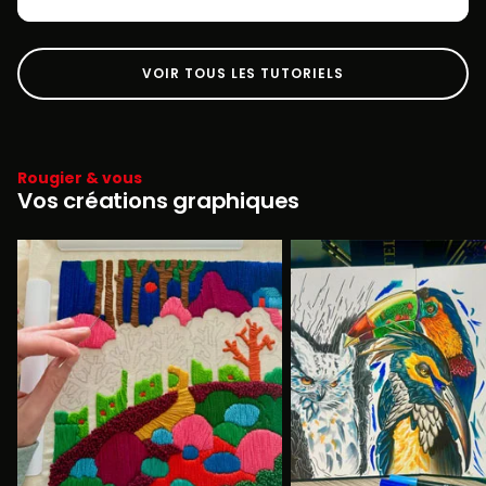
VOIR TOUS LES TUTORIELS
Rougier & vous
Vos créations graphiques