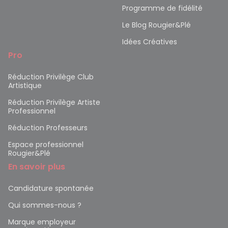
Programme de fidélité
Le Blog Rougier&Plé
Idées Créatives
Pro
Réduction Privilège Club
Artistique
Réduction Privilège Artiste
Professionnel
Réduction Professeurs
Espace professionnel
Rougier&Plé
En savoir plus
Candidature spontanée
Qui sommes-nous ?
Marque employeur