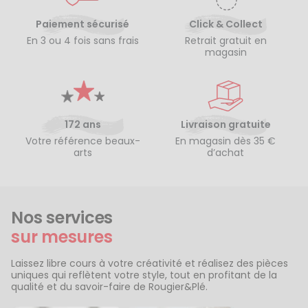
Paiement sécurisé
Click & Collect
En 3 ou 4 fois sans frais
Retrait gratuit en
magasin
172 ans
Livraison gratuite
Votre référence beaux-
En magasin dès 35 €
arts
d’achat
Nos services
sur mesures
Laissez libre cours à votre créativité et réalisez des pièces
uniques qui reflètent votre style, tout en profitant de la
qualité et du savoir-faire de Rougier&Plé.