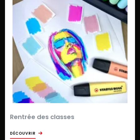
Rentrée des classes
DÉCOUVRIR