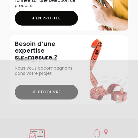
l'année sur une sélection de
produits.
J'EN PROFITE
Besoin d’une
expertise
sur-mesure ?
Nous vous accompagnons
dans votre projet
JE DÉCOUVRE