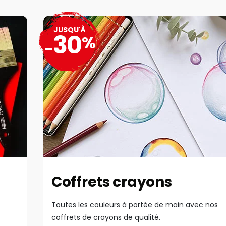
JUSQU'À
30
%
-
Coffrets crayons
Toutes les couleurs à portée de main avec nos
coffrets de crayons de qualité.