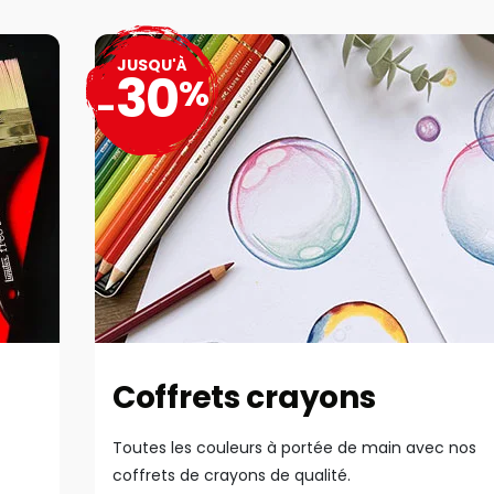
JUSQU'À
30
%
-
Coffrets crayons
Toutes les couleurs à portée de main avec nos
coffrets de crayons de qualité.