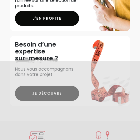
l'année sur une sélection de
produits.
J'EN PROFITE
Besoin d’une
expertise
sur-mesure ?
Nous vous accompagnons
dans votre projet
JE DÉCOUVRE