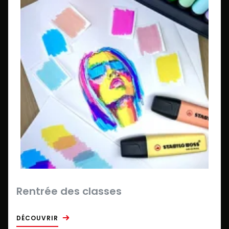
Rentrée des classes
DÉCOUVRIR