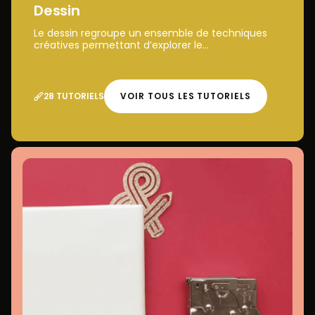
Dessin
Le dessin regroupe un ensemble de techniques
créatives permettant d’explorer le...
28 TUTORIELS
VOIR TOUS LES TUTORIELS