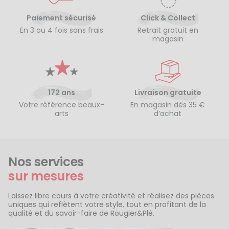
Paiement sécurisé
Click & Collect
En 3 ou 4 fois sans frais
Retrait gratuit en
magasin
172 ans
Livraison gratuite
Votre référence beaux-
En magasin dès 35 €
arts
d’achat
Nos services
sur mesures
Laissez libre cours à votre créativité et réalisez des pièces
uniques qui reflètent votre style, tout en profitant de la
qualité et du savoir-faire de Rougier&Plé.