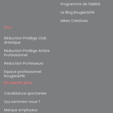
Programme de fidélité
Le Blog Rougier&Plé
Idées Créatives
Pro
Réduction Privilège Club
Artistique
Réduction Privilège Artiste
Professionnel
Réduction Professeurs
Espace professionnel
Rougier&Plé
En savoir plus
Candidature spontanée
Qui sommes-nous ?
Marque employeur