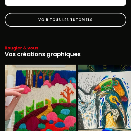
VOIR TOUS LES TUTORIELS
Rougier & vous
Vos créations graphiques