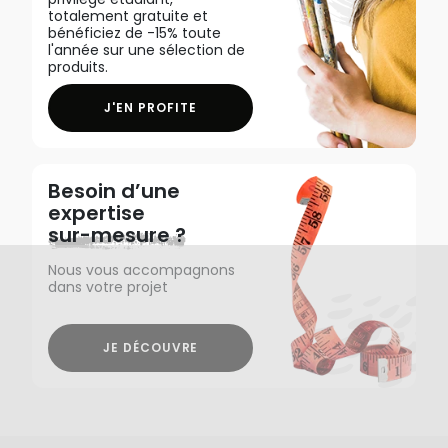
totalement gratuite et
bénéficiez de -15% toute
l'année sur une sélection de
produits.
J'EN PROFITE
Besoin d’une
expertise
sur-mesure ?
Nous vous accompagnons
dans votre projet
JE DÉCOUVRE