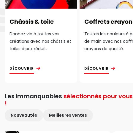
Châssis & toile
Coffrets crayon
Donnez vie à toutes vos
Toutes les couleurs à 
créations avec nos châssis et
de main avec nos coff
toiles à prix réduit.
crayons de qualité.
DÉCOUVRIR
DÉCOUVRIR
Les immanquables
sélectionnés pour vous
!
Nouveautés
Meilleures ventes