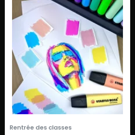
Rentrée des classes