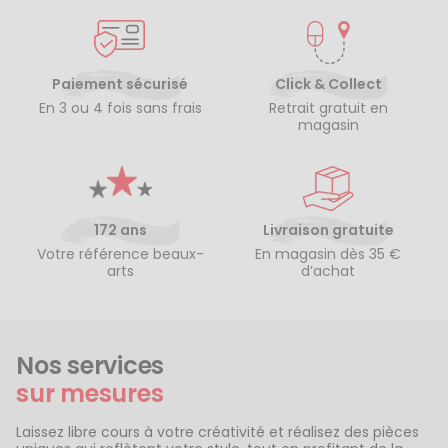
Paiement sécurisé
Click & Collect
En 3 ou 4 fois sans frais
Retrait gratuit en
magasin
172 ans
Livraison gratuite
Votre référence beaux-
En magasin dès 35 €
arts
d’achat
Nos services
sur mesures
Laissez libre cours à votre créativité et réalisez des pièces