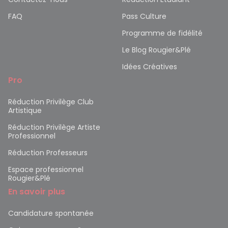
FAQ
Pass Culture
Programme de fidélité
Le Blog Rougier&Plé
Idées Créatives
Pro
Réduction Privilège Club
Artistique
Réduction Privilège Artiste
Professionnel
Réduction Professeurs
Espace professionnel
Rougier&Plé
En savoir plus
Candidature spontanée