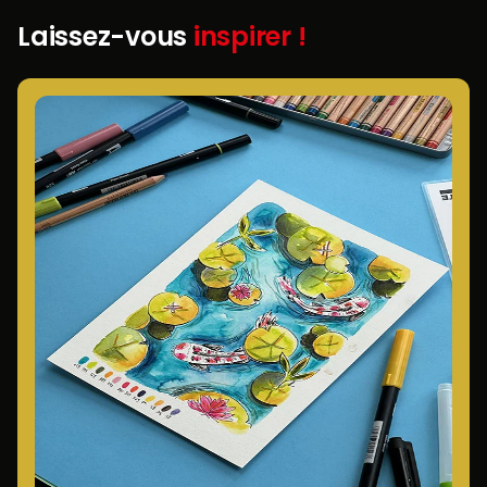
Laissez-vous
inspirer !