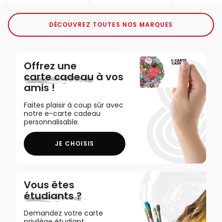
DÉCOUVREZ TOUTES NOS MARQUES
Offrez une
carte cadeau
à vos
amis !
Faites plaisir à coup sûr avec
notre e-carte cadeau
personnalisable.
JE CHOISIS
Vous êtes
étudiants ?
Demandez votre carte
privilège étudiant,