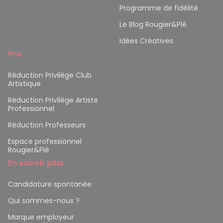
Programme de fidélité
Le Blog Rougier&Plé
Idées Créatives
Pro
Réduction Privilège Club
Artistique
Réduction Privilège Artiste
Professionnel
Réduction Professeurs
Espace professionnel
Rougier&Plé
En savoir plus
Candidature spontanée
Qui sommes-nous ?
Marque employeur