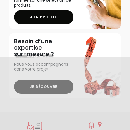
l'année sur une sélection de
produits.
J'EN PROFITE
Besoin d’une
expertise
sur-mesure ?
Nous vous accompagnons
dans votre projet
JE DÉCOUVRE