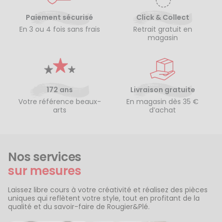
Paiement sécurisé
Click & Collect
En 3 ou 4 fois sans frais
Retrait gratuit en
magasin
172 ans
Livraison gratuite
Votre référence beaux-
En magasin dès 35 €
arts
d’achat
Nos services
sur mesures
Laissez libre cours à votre créativité et réalisez des pièces
uniques qui reflètent votre style, tout en profitant de la
qualité et du savoir-faire de Rougier&Plé.