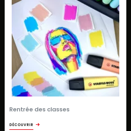
Rentrée des classes
DÉCOUVRIR