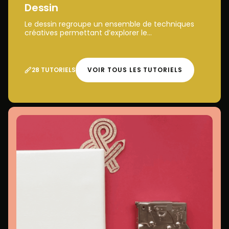
Dessin
Le dessin regroupe un ensemble de techniques
créatives permettant d’explorer le...
28 TUTORIELS
VOIR TOUS LES TUTORIELS