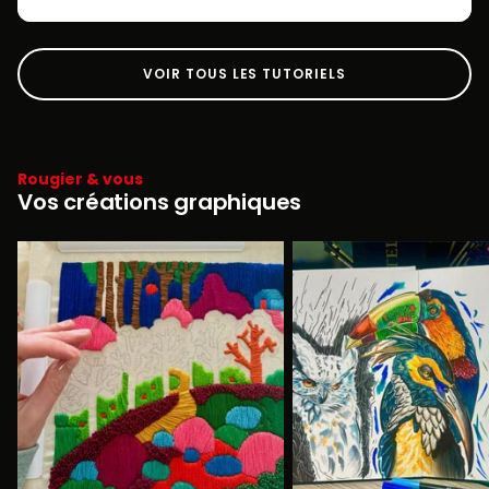
VOIR TOUS LES TUTORIELS
Rougier & vous
Vos créations graphiques