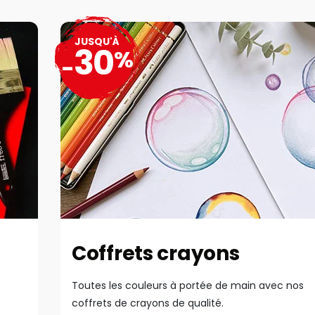
JUSQU'À
30
%
-
Coffrets crayons
Toutes les couleurs à portée de main avec nos
coffrets de crayons de qualité.