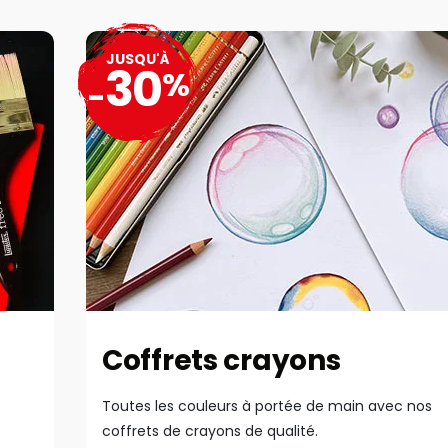
JUSQU'À
30
%
-
Coffrets crayons
Toutes les couleurs à portée de main avec nos
coffrets de crayons de qualité.