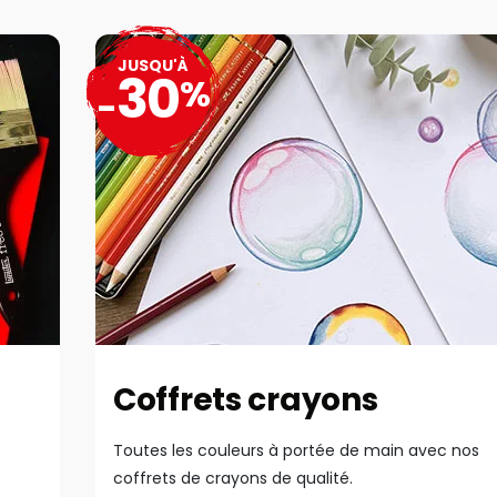
JUSQU'À
30
%
-
Coffrets crayons
Toutes les couleurs à portée de main avec nos
coffrets de crayons de qualité.