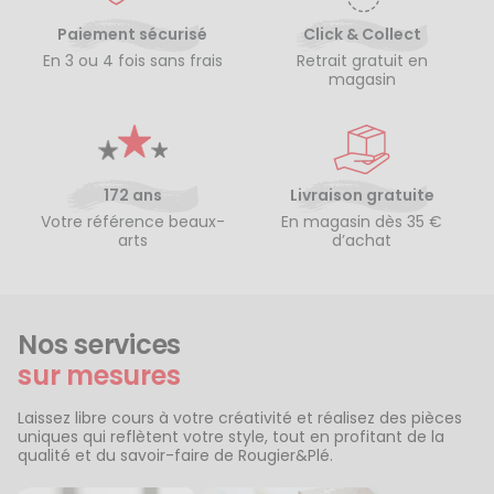
Paiement sécurisé
Click & Collect
En 3 ou 4 fois sans frais
Retrait gratuit en
magasin
172 ans
Livraison gratuite
Votre référence beaux-
En magasin dès 35 €
arts
d’achat
Nos services
sur mesures
Laissez libre cours à votre créativité et réalisez des pièces
uniques qui reflètent votre style, tout en profitant de la
qualité et du savoir-faire de Rougier&Plé.