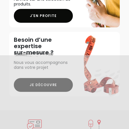
produits.
J'EN PROFITE
Besoin d’une
expertise
sur-mesure ?
Nous vous accompagnons
dans votre projet
JE DÉCOUVRE