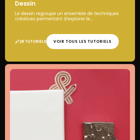
Dessin
Le dessin regroupe un ensemble de techniques
créatives permettant d’explorer le...
28 TUTORIELS
VOIR TOUS LES TUTORIELS