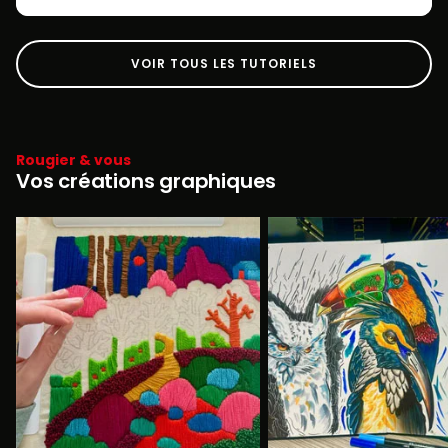
VOIR TOUS LES TUTORIELS
Rougier & vous
Vos créations graphiques