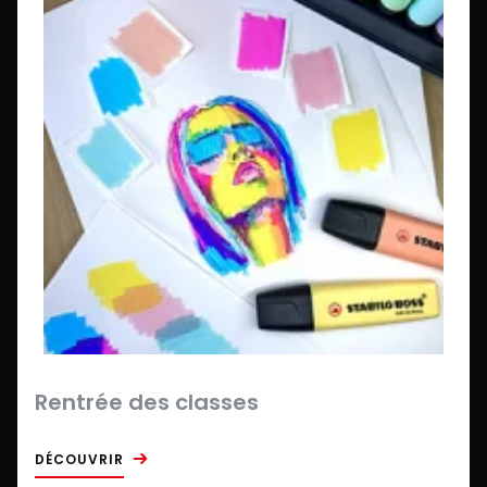
Rentrée des classes
DÉCOUVRIR