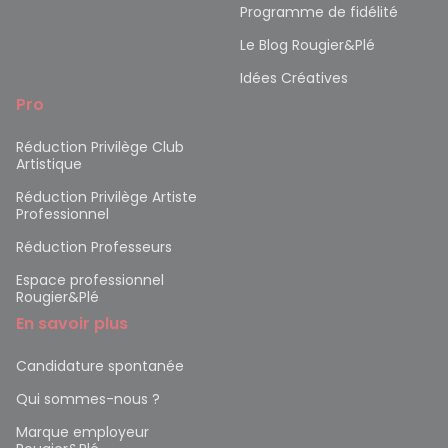
Programme de fidélité
Le Blog Rougier&Plé
Idées Créatives
Pro
Réduction Privilège Club
Artistique
Réduction Privilège Artiste
Professionnel
Réduction Professeurs
Espace professionnel
Rougier&Plé
En savoir plus
Candidature spontanée
Qui sommes-nous ?
Marque employeur