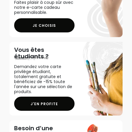
Faites plaisir à coup sûr avec
notre e-carte cadeau
personnalisable.
JE CHOISIS
Vous êtes
étudiants ?
Demandez votre carte
privilège étudiant,
totalement gratuite et
bénéficiez de -15% toute
l'année sur une sélection de
produits.
J'EN PROFITE
Besoin d’une