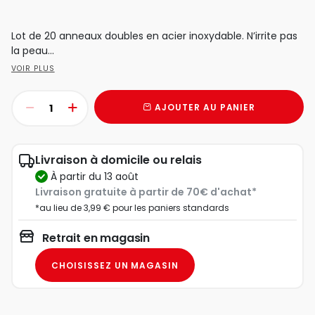
Lot de 20 anneaux doubles en acier inoxydable. N’irrite pas
la peau...
VOIR PLUS
AJOUTER AU PANIER
Livraison à domicile ou relais
à partir du 13 août
Livraison gratuite à partir de 70€ d'achat*
*au lieu de 3,99 € pour les paniers standards
Retrait en magasin
CHOISISSEZ UN MAGASIN