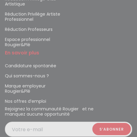
Artistique
Réduction Privilège Artiste
Professionnel
Réduction Professeurs
Espace professionnel
Rougier&Plé
En savoir plus
Candidature spontanée
Qui sommes-nous ?
Marque employeur
Rougier&Plé
Nos offres d’emploi
Rejoignez la communauté Rougier et ne
manquez aucune opportunité
Votre e-mail