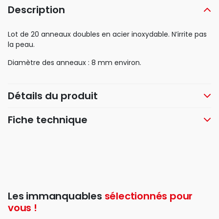
Description
Lot de 20 anneaux doubles en acier inoxydable. N’irrite pas
la peau.
Diamètre des anneaux : 8 mm environ.
Détails du produit
Fiche technique
Les immanquables
sélectionnés pour
vous !