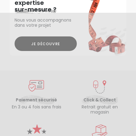
expertise
sur-mesure ?
Nous vous accompagnons
dans votre projet
JE DÉCOUVRE
Paiement sécurisé
Click & Collect
En 3 ou 4 fois sans frais
Retrait gratuit en
magasin