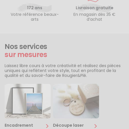
172 ans
Livraison gratuite
Votre référence beaux-
En magasin dès 35 €
arts
d’achat
Nos services
sur mesures
Laissez libre cours à votre créativité et réalisez des pièces
uniques qui reflètent votre style, tout en profitant de la
qualité et du savoir-faire de Rougier&Plé.
Encadrement
Découpe laser