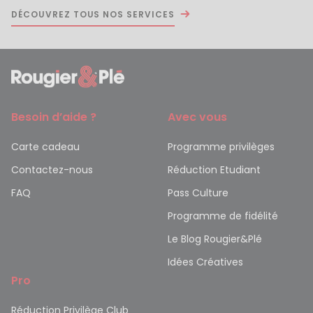
DÉCOUVREZ TOUS NOS SERVICES
Besoin d’aide ?
Avec vous
Carte cadeau
Programme privilèges
Contactez-nous
Réduction Etudiant
FAQ
Pass Culture
Programme de fidélité
Le Blog Rougier&Plé
Idées Créatives
Pro
Réduction Privilège Club