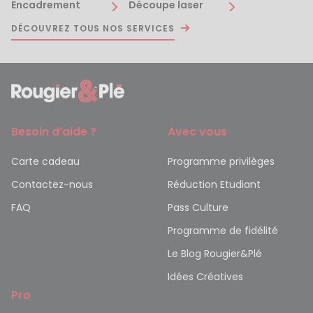
Encadrement
Découpe laser
DÉCOUVREZ TOUS NOS SERVICES
Besoin d’aide ?
Avec vous
Carte cadeau
Programme privilèges
Contactez-nous
Réduction Etudiant
FAQ
Pass Culture
Programme de fidélité
Le Blog Rougier&Plé
Idées Créatives
Pro