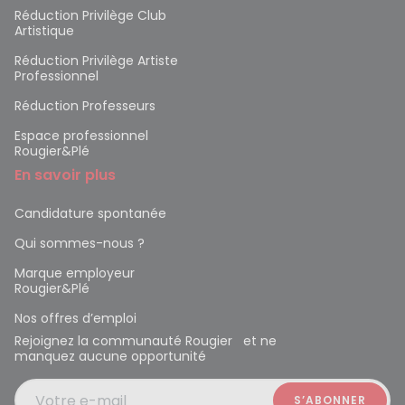
Réduction Privilège Club
Artistique
Réduction Privilège Artiste
Professionnel
Réduction Professeurs
Espace professionnel
Rougier&Plé
En savoir plus
Candidature spontanée
Qui sommes-nous ?
Marque employeur
Rougier&Plé
Nos offres d’emploi
Rejoignez la communauté Rougier et ne
manquez aucune opportunité
Votre e-mail