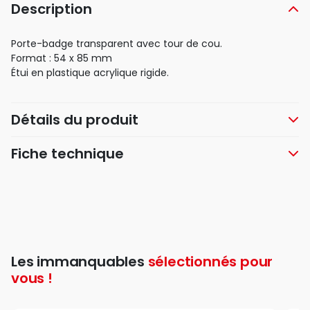
Description
Porte-badge transparent avec tour de cou.
Format : 54 x 85 mm
Étui en plastique acrylique rigide.
Détails du produit
Fiche technique
Les immanquables
sélectionnés pour
vous !