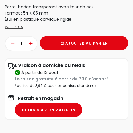
Porte-badge transparent avec tour de cou.
Format : 54 x 85 mm
Étui en plastique acrylique rigide.
VOIR PLUS
AJOUTER AU PANIER
Livraison à domicile ou relais
à partir du 13 août
Livraison gratuite à partir de 70€ d'achat*
*au lieu de 3,99 € pour les paniers standards
Retrait en magasin
CHOISISSEZ UN MAGASIN