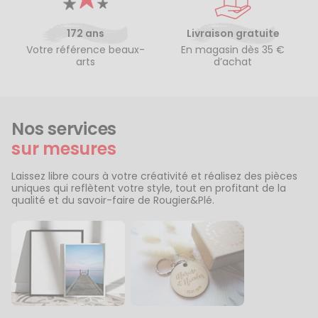
172 ans
Livraison gratuite
Votre référence beaux-
En magasin dès 35 €
arts
d’achat
Nos services
sur mesures
Laissez libre cours à votre créativité et réalisez des pièces
uniques qui reflètent votre style, tout en profitant de la
qualité et du savoir-faire de Rougier&Plé.