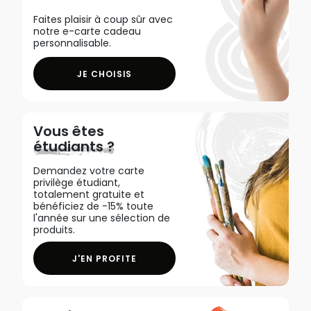
Faites plaisir à coup sûr avec
notre e-carte cadeau
personnalisable.
JE CHOISIS
Vous êtes
étudiants ?
Demandez votre carte
privilège étudiant,
totalement gratuite et
bénéficiez de -15% toute
l'année sur une sélection de
produits.
J'EN PROFITE