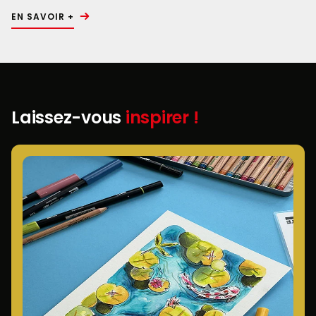
EN SAVOIR +
Laissez-vous
inspirer !