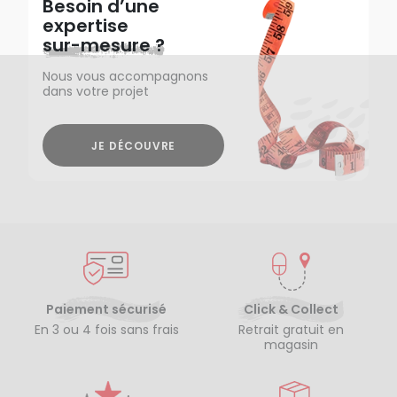
Besoin d’une
expertise
sur-mesure ?
Nous vous accompagnons
dans votre projet
JE DÉCOUVRE
Paiement sécurisé
Click & Collect
En 3 ou 4 fois sans frais
Retrait gratuit en
magasin