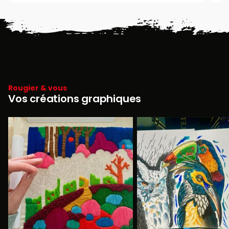
Rougier & vous
Vos créations graphiques