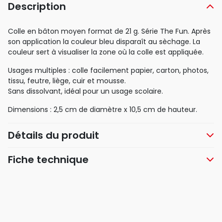
Description
Colle en bâton moyen format de 21 g. Série The Fun. Après
son application la couleur bleu disparaît au sèchage. La
couleur sert à visualiser la zone où la colle est appliquée.
Usages multiples : colle facilement papier, carton, photos,
tissu, feutre, liège, cuir et mousse.
Sans dissolvant, idéal pour un usage scolaire.
Dimensions : 2,5 cm de diamètre x 10,5 cm de hauteur.
Détails du produit
Fiche technique