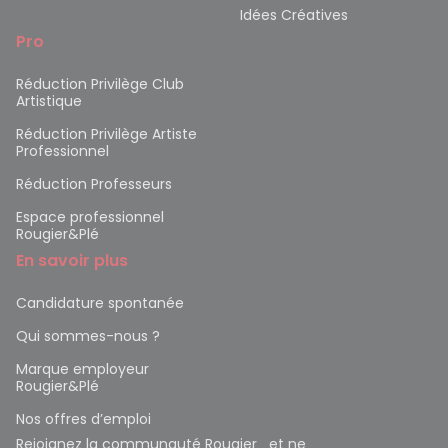
Idées Créatives
Pro
Réduction Privilège Club
Artistique
Réduction Privilège Artiste
Professionnel
Réduction Professeurs
Espace professionnel
Rougier&Plé
En savoir plus
Candidature spontanée
Qui sommes-nous ?
Marque employeur
Rougier&Plé
Nos offres d’emploi
Rejoignez la communauté Rougier et ne