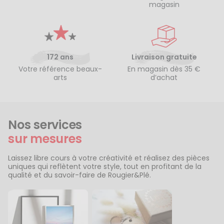
magasin
172 ans
Livraison gratuite
Votre référence beaux-
En magasin dès 35 €
arts
d’achat
Nos services
sur mesures
Laissez libre cours à votre créativité et réalisez des pièces
uniques qui reflètent votre style, tout en profitant de la
qualité et du savoir-faire de Rougier&Plé.