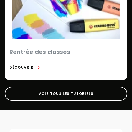
Rentrée des classes
DÉCOUVRIR
VOIR TOUS LES TUTORIELS