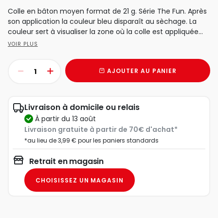
Colle en bâton moyen format de 21 g. Série The Fun. Après
son application la couleur bleu disparaît au sèchage. La
couleur sert à visualiser la zone où la colle est appliquée...
VOIR PLUS
AJOUTER AU PANIER
Livraison à domicile ou relais
à partir du 13 août
Livraison gratuite à partir de 70€ d'achat*
*au lieu de 3,99 € pour les paniers standards
Retrait en magasin
CHOISISSEZ UN MAGASIN