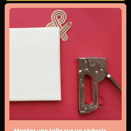
Monter une toile sur un châssis