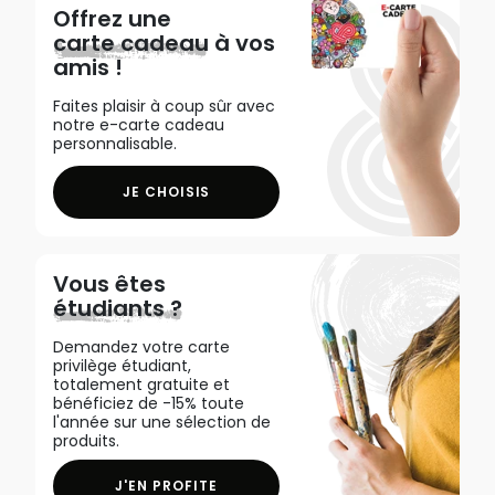
Offrez une
carte cadeau
à vos
amis !
Faites plaisir à coup sûr avec
notre e-carte cadeau
personnalisable.
JE CHOISIS
Vous êtes
étudiants ?
Demandez votre carte
privilège étudiant,
totalement gratuite et
bénéficiez de -15% toute
l'année sur une sélection de
produits.
J'EN PROFITE