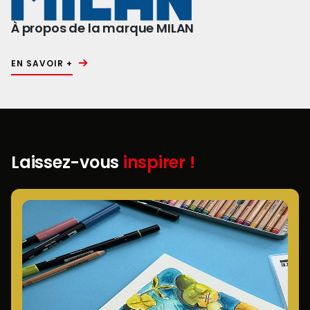
À propos de la marque MILAN
EN SAVOIR +
Laissez-vous
inspirer !