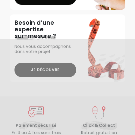
Besoin d’une
expertise
sur-mesure ?
Nous vous accompagnons
dans votre projet
JE DÉCOUVRE
Paiement sécurisé
Click & Collect
En 3 ou 4 fois sans frais
Retrait gratuit en