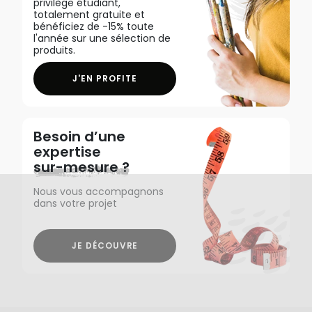
privilège étudiant,
totalement gratuite et
bénéficiez de -15% toute
l'année sur une sélection de
produits.
J'EN PROFITE
Besoin d’une
expertise
sur-mesure ?
Nous vous accompagnons
dans votre projet
JE DÉCOUVRE