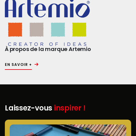
À propos de la marque Artemio
EN SAVOIR +
Laissez-vous
inspirer !