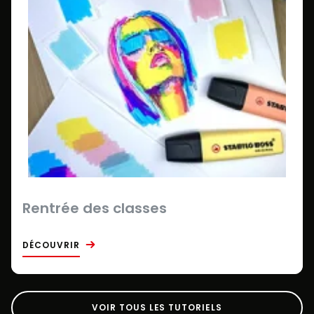
Rentrée des classes
DÉCOUVRIR
VOIR TOUS LES TUTORIELS