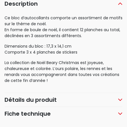
Description
Ce bloc d’autocollants comporte un assortiment de motifs
sur le thème de noël.
En forme de boule de noël, il contient 12 planches au total,
déclinées en 3 assortiments différents.
Dimensions du bloc : 17,3 x 14,1 cm
Comporte 3 x 4 planches de stickers
La collection de Noël Beary Christmas est joyeuse,
chaleureuse et colorée. L’ours polaire, les rennes et les
renards vous accompagneront dans toutes vos créations
de cette fin d’année !
Détails du produit
Fiche technique