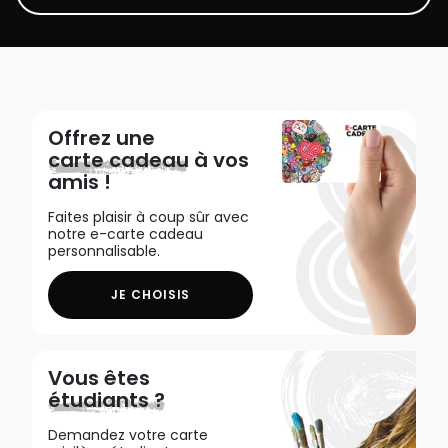
Offrez une
carte cadeau
à vos
amis !
Faites plaisir à coup sûr avec
notre e-carte cadeau
personnalisable.
JE CHOISIS
Vous êtes
étudiants ?
Demandez votre carte