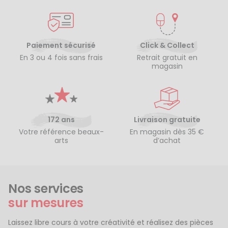
Paiement sécurisé
Click & Collect
En 3 ou 4 fois sans frais
Retrait gratuit en
magasin
172 ans
Livraison gratuite
Votre référence beaux-
En magasin dès 35 €
arts
d’achat
Nos services
sur mesures
Laissez libre cours à votre créativité et réalisez des pièces