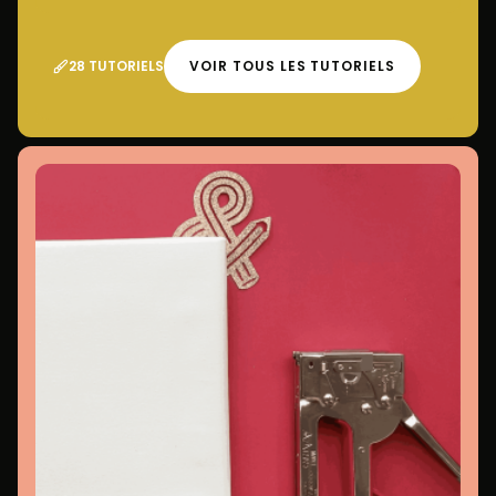
28 TUTORIELS
VOIR TOUS LES TUTORIELS