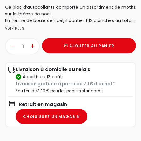
Ce bloc d’autocollants comporte un assortiment de motifs
sur le thème de noël.
En forme de boule de noël, il contient 12 planches au total,..
VOIR PLUS
AJOUTER AU PANIER
Livraison à domicile ou relais
à partir du 12 août
Livraison gratuite à partir de 70€ d'achat*
*au lieu de 3,99 € pour les paniers standards
Retrait en magasin
CHOISISSEZ UN MAGASIN