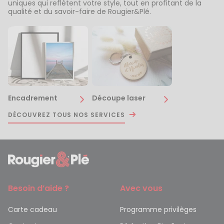
uniques qui reflètent votre style, tout en profitant de la
qualité et du savoir-faire de Rougier&Plé.
Encadrement
Découpe laser
DÉCOUVREZ TOUS NOS SERVICES
Besoin d’aide ?
Avec vous
Carte cadeau
Programme privilèges