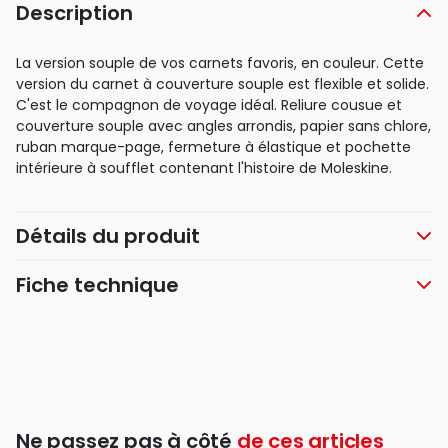
Description
La version souple de vos carnets favoris, en couleur. Cette
version du carnet à couverture souple est flexible et solide.
C'est le compagnon de voyage idéal. Reliure cousue et
couverture souple avec angles arrondis, papier sans chlore,
ruban marque-page, fermeture à élastique et pochette
intérieure à soufflet contenant l'histoire de Moleskine.
Détails du produit
Fiche technique
Ne passez pas à côté
de ces articles