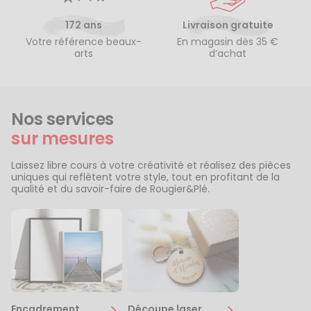
172 ans
Livraison gratuite
Votre référence beaux-
En magasin dès 35 €
arts
d’achat
Nos services
sur mesures
Laissez libre cours à votre créativité et réalisez des pièces
uniques qui reflètent votre style, tout en profitant de la
qualité et du savoir-faire de Rougier&Plé.
Encadrement
Découpe laser