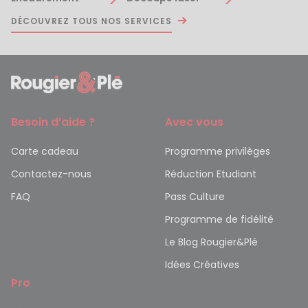
DÉCOUVREZ TOUS NOS SERVICES
Besoin d’aide ?
Avec vous
Carte cadeau
Programme privilèges
Contactez-nous
Réduction Etudiant
FAQ
Pass Culture
Programme de fidélité
Le Blog Rougier&Plé
Idées Créatives
Pro