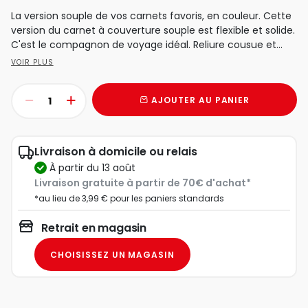
La version souple de vos carnets favoris, en couleur. Cette
version du carnet à couverture souple est flexible et solide.
C'est le compagnon de voyage idéal. Reliure cousue et...
VOIR PLUS
AJOUTER AU PANIER
Livraison à domicile ou relais
à partir du 13 août
Livraison gratuite à partir de 70€ d'achat*
*au lieu de 3,99 € pour les paniers standards
Retrait en magasin
CHOISISSEZ UN MAGASIN