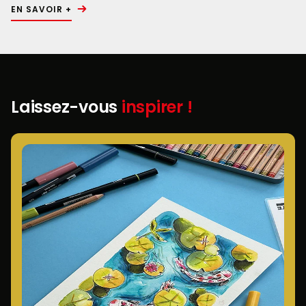
EN SAVOIR +
Laissez-vous
inspirer !