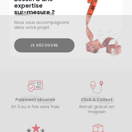
expertise
sur-mesure ?
Nous vous accompagnons
dans votre projet
JE DÉCOUVRE
Paiement sécurisé
Click & Collect
En 3 ou 4 fois sans frais
Retrait gratuit en
magasin