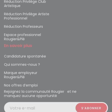
Réduction Privilège Club
Artistique
Réduction Privilège Artiste
Professionnel
Réduction Professeurs
Espace professionnel
Rougier&Plé
En savoir plus
Candidature spontanée
Qui sommes-nous ?
Marque employeur
Rougier&Plé
Nos offres d’emploi
Rejoignez la communauté Rougier et ne
manquez aucune opportunité
Votre e-mail