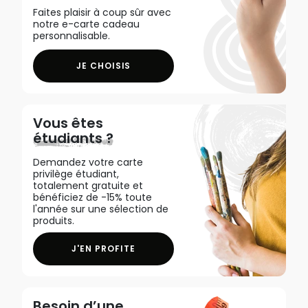
Faites plaisir à coup sûr avec
notre e-carte cadeau
personnalisable.
JE CHOISIS
Vous êtes
étudiants ?
Demandez votre carte
privilège étudiant,
totalement gratuite et
bénéficiez de -15% toute
l'année sur une sélection de
produits.
J'EN PROFITE
Besoin d’une