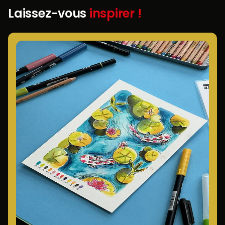
Laissez-vous
inspirer !