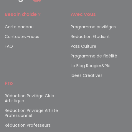
Besoin d’aide ?
Avec vous
Carte cadeau
Programme privilèges
Contactez-nous
Réduction Etudiant
FAQ
Pass Culture
Programme de fidélité
Le Blog Rougier&Plé
Idées Créatives
Pro
Réduction Privilège Club
Artistique
Réduction Privilège Artiste
Professionnel
Réduction Professeurs