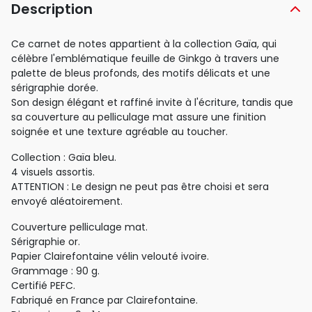
Description
Ce carnet de notes appartient à la collection Gaïa, qui
célèbre l'emblématique feuille de Ginkgo à travers une
palette de bleus profonds, des motifs délicats et une
sérigraphie dorée.
Son design élégant et raffiné invite à l'écriture, tandis que
sa couverture au pelliculage mat assure une finition
soignée et une texture agréable au toucher.
Collection : Gaïa bleu.
4 visuels assortis.
ATTENTION : Le design ne peut pas être choisi et sera
envoyé aléatoirement.
Couverture pelliculage mat.
Sérigraphie or.
Papier Clairefontaine vélin velouté ivoire.
Grammage : 90 g.
Certifié PEFC.
Fabriqué en France par Clairefontaine.