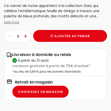
Ce carnet de notes appartient à la collection Gaïa, qui
célèbre l'emblématique feuille de Ginkgo à travers une
palette de bleus profonds, des motifs délicats et une...
VOIR PLUS
AJOUTER AU PANIER
Livraison à domicile ou relais
à partir du 13 août
Livraison gratuite à partir de 70€ d'achat*
*au lieu de 3,99 € pour les paniers standards
Retrait en magasin
CHOISISSEZ UN MAGASIN