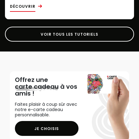
DÉCOUVRIR
VOIR TOUS LES TUTORIELS
Offrez une
carte cadeau
à vos
amis !
Faites plaisir à coup sûr avec
notre e-carte cadeau
personnalisable.
JE CHOISIS