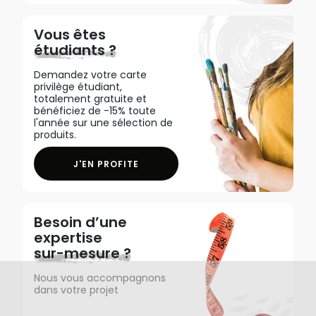
Vous êtes
étudiants ?
Demandez votre carte
privilège étudiant,
totalement gratuite et
bénéficiez de -15% toute
l'année sur une sélection de
produits.
J'EN PROFITE
Besoin d’une
expertise
sur-mesure ?
Nous vous accompagnons
dans votre projet