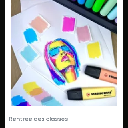
Rentrée des classes