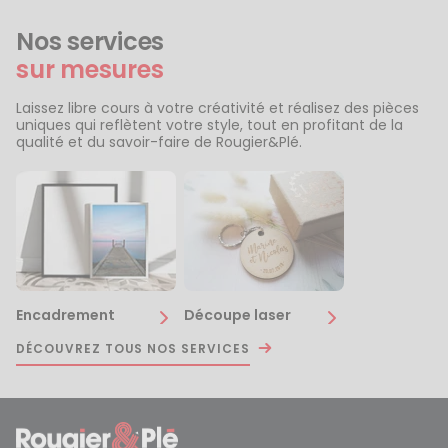
Nos services
sur mesures
Laissez libre cours à votre créativité et réalisez des pièces
uniques qui reflètent votre style, tout en profitant de la
qualité et du savoir-faire de Rougier&Plé.
Encadrement
Découpe laser
DÉCOUVREZ TOUS NOS SERVICES