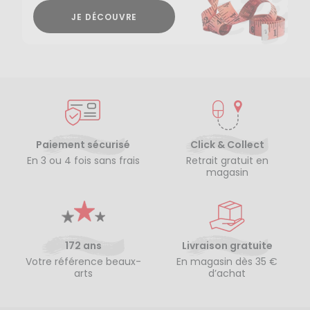
JE DÉCOUVRE
Paiement sécurisé
Click & Collect
En 3 ou 4 fois sans frais
Retrait gratuit en
magasin
172 ans
Livraison gratuite
Votre référence beaux-
En magasin dès 35 €
arts
d’achat