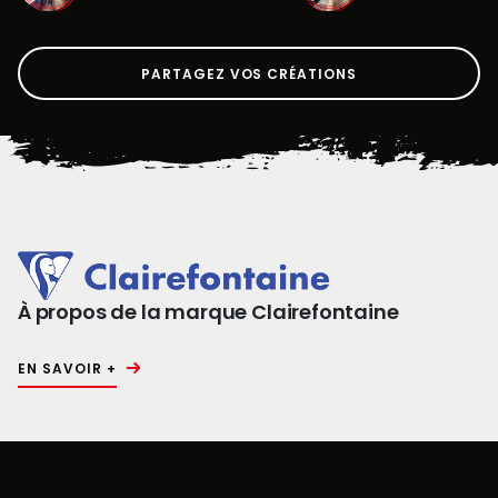
PARTAGEZ VOS CRÉATIONS
À propos de la marque Clairefontaine
EN SAVOIR +