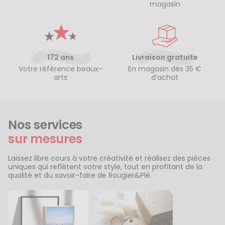
magasin
172 ans
Livraison gratuite
Votre référence beaux-
En magasin dès 35 €
arts
d’achat
Nos services
sur mesures
Laissez libre cours à votre créativité et réalisez des pièces
uniques qui reflètent votre style, tout en profitant de la
qualité et du savoir-faire de Rougier&Plé.