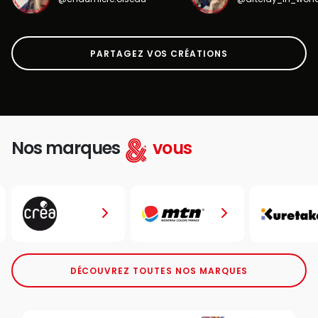
PARTAGEZ VOS CRÉATIONS
Nos marques
vous
DÉCOUVREZ TOUTES NOS MARQUES