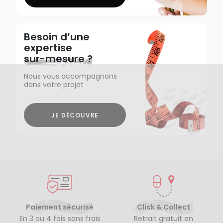
Besoin d’une
expertise
sur-mesure ?
Nous vous accompagnons
dans votre projet
JE DÉCOUVRE
Paiement sécurisé
Click & Collect
En 3 ou 4 fois sans frais
Retrait gratuit en