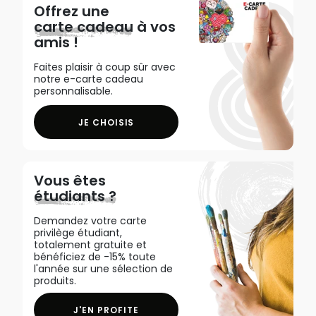
Offrez une
carte cadeau
à vos
amis !
Faites plaisir à coup sûr avec
notre e-carte cadeau
personnalisable.
JE CHOISIS
Vous êtes
étudiants ?
Demandez votre carte
privilège étudiant,
totalement gratuite et
bénéficiez de -15% toute
l'année sur une sélection de
produits.
J'EN PROFITE