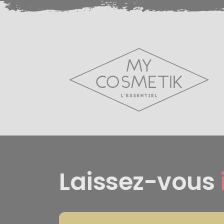
Laissez-vous