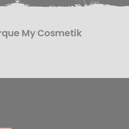
arque My Cosmetik