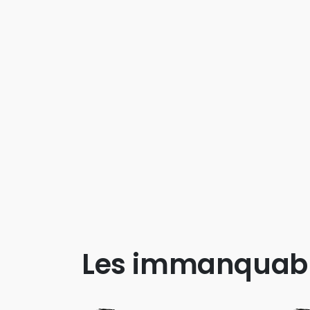
Les immanquab