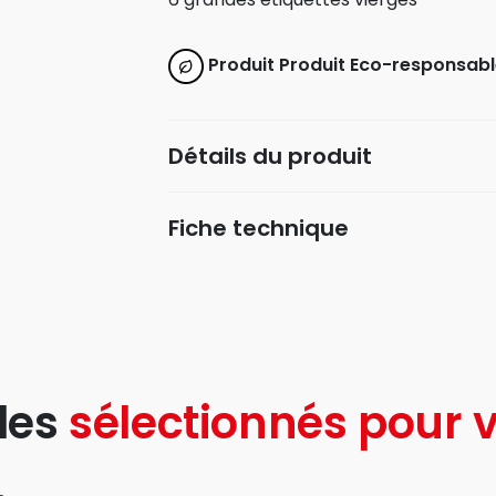
Produit Produit Eco-responsabl
Détails du produit
Fiche technique
les
sélectionnés pour v