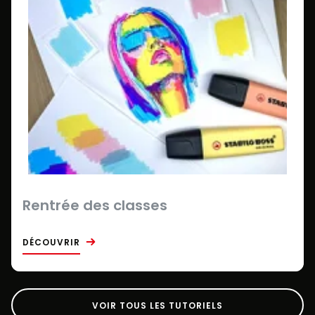
Rentrée des classes
DÉCOUVRIR
VOIR TOUS LES TUTORIELS