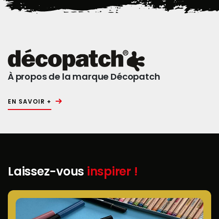
À propos de la marque Décopatch
EN SAVOIR +
Laissez-vous
inspirer !