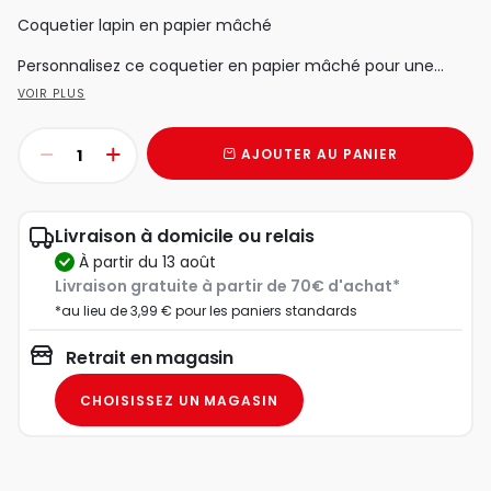
Coquetier lapin en papier mâché
Personnalisez ce coquetier en papier mâché pour une...
VOIR PLUS
AJOUTER AU PANIER
Livraison à domicile ou relais
à partir du 13 août
Livraison gratuite à partir de 70€ d'achat*
*au lieu de 3,99 € pour les paniers standards
Retrait en magasin
CHOISISSEZ UN MAGASIN