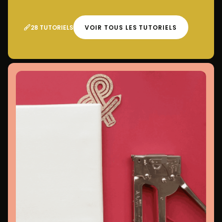
28 TUTORIELS
VOIR TOUS LES TUTORIELS