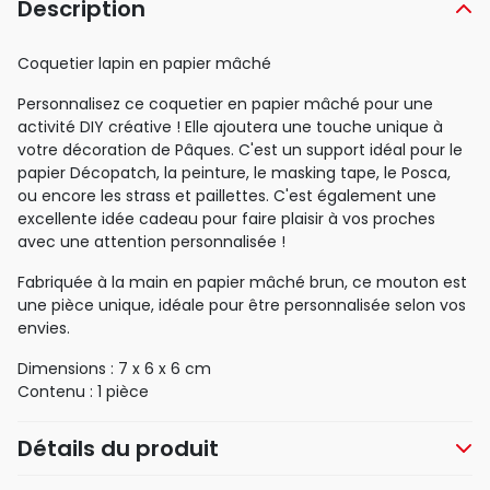
Description
Coquetier lapin en papier mâché
Personnalisez ce coquetier en papier mâché pour une
activité DIY créative ! Elle ajoutera une touche unique à
votre décoration de Pâques. C'est un support idéal pour le
papier Décopatch, la peinture, le masking tape, le Posca,
ou encore les strass et paillettes. C'est également une
excellente idée cadeau pour faire plaisir à vos proches
avec une attention personnalisée !
Fabriquée à la main en papier mâché brun, ce mouton est
une pièce unique, idéale pour être personnalisée selon vos
envies.
Dimensions : 7 x 6 x 6 cm
Contenu : 1 pièce
Détails du produit