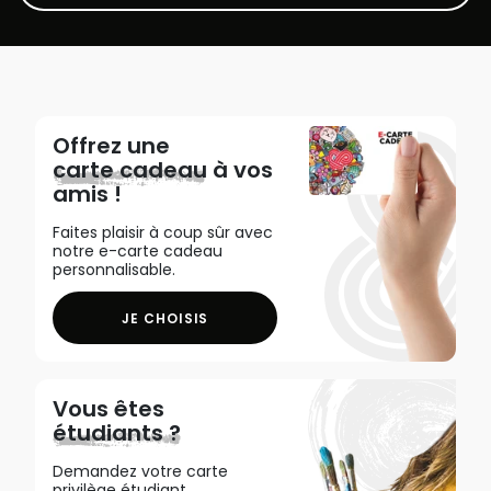
Offrez une
carte cadeau
à vos
amis !
Faites plaisir à coup sûr avec
notre e-carte cadeau
personnalisable.
JE CHOISIS
Vous êtes
étudiants ?
Demandez votre carte
privilège étudiant,