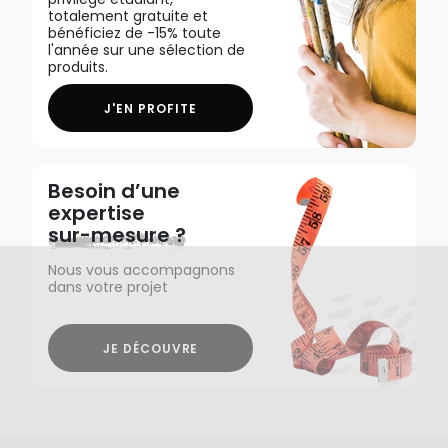
totalement gratuite et
bénéficiez de -15% toute
l'année sur une sélection de
produits.
J'EN PROFITE
Besoin d’une
expertise
sur-mesure ?
Nous vous accompagnons
dans votre projet
JE DÉCOUVRE