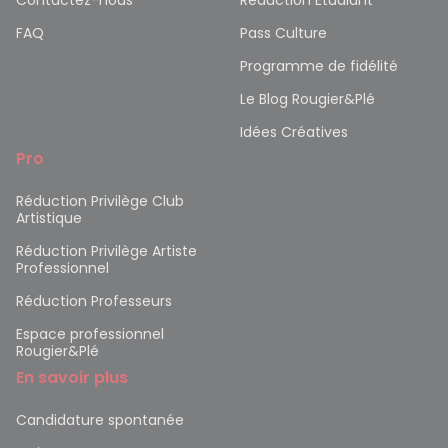
FAQ
Pass Culture
Programme de fidélité
Le Blog Rougier&Plé
Idées Créatives
Pro
Réduction Privilège Club
Artistique
Réduction Privilège Artiste
Professionnel
Réduction Professeurs
Espace professionnel
Rougier&Plé
En savoir plus
Candidature spontanée