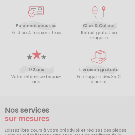
Paiement sécurisé
Click & Collect
En 3 ou 4 fois sans frais
Retrait gratuit en
magasin
172 ans
Livraison gratuite
Votre référence beaux-
En magasin dès 35 €
arts
d’achat
Nos services
sur mesures
Laissez libre cours à votre créativité et réalisez des pièces