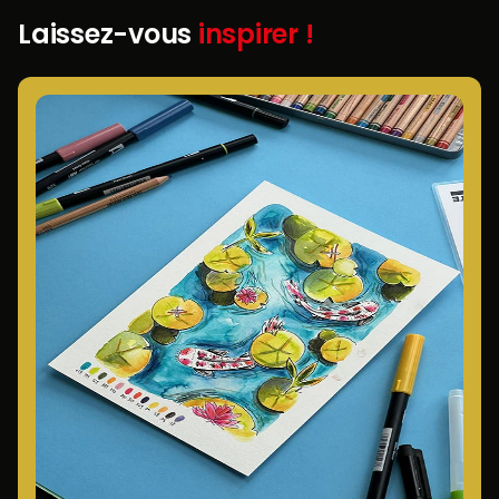
Laissez-vous
inspirer !