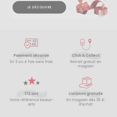
JE DÉCOUVRE
Paiement sécurisé
Click & Collect
En 3 ou 4 fois sans frais
Retrait gratuit en
magasin
172 ans
Livraison gratuite
Votre référence beaux-
En magasin dès 35 €
arts
d’achat