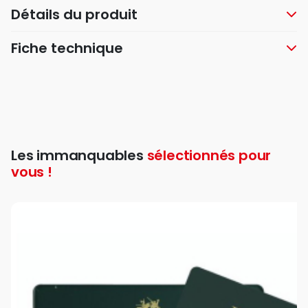
Détails du produit
Fiche technique
Les immanquables
sélectionnés pour
vous !