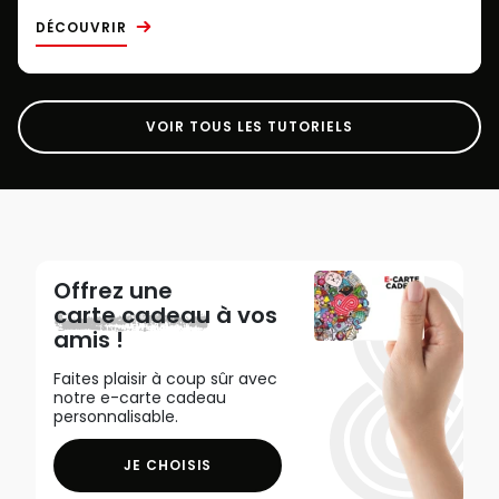
DÉCOUVRIR
VOIR TOUS LES TUTORIELS
Offrez une
carte cadeau
à vos
amis !
Faites plaisir à coup sûr avec
notre e-carte cadeau
personnalisable.
JE CHOISIS