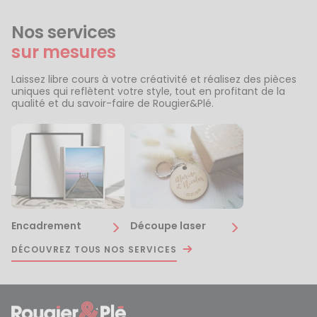
Nos services
sur mesures
Laissez libre cours à votre créativité et réalisez des pièces
uniques qui reflètent votre style, tout en profitant de la
qualité et du savoir-faire de Rougier&Plé.
Encadrement
Découpe laser
DÉCOUVREZ TOUS NOS SERVICES