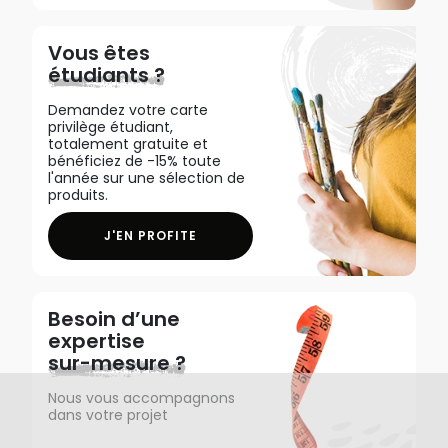
Vous êtes
étudiants ?
Demandez votre carte
privilège étudiant,
totalement gratuite et
bénéficiez de -15% toute
l'année sur une sélection de
produits.
J'EN PROFITE
Besoin d’une
expertise
sur-mesure ?
Nous vous accompagnons
dans votre projet