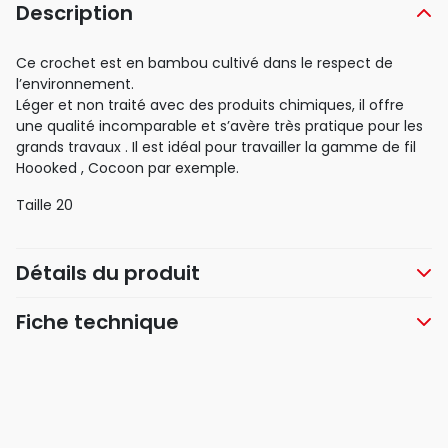
Description
Ce crochet est en bambou cultivé dans le respect de
l’environnement.
Léger et non traité avec des produits chimiques, il offre
une qualité incomparable et s’avère très pratique pour les
grands travaux . Il est idéal pour travailler la gamme de fil
Hoooked , Cocoon par exemple.
Taille 20
Détails du produit
Fiche technique