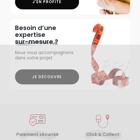
J'EN PROFITE
Besoin d’une
expertise
sur-mesure ?
Nous vous accompagnons
dans votre projet
JE DÉCOUVRE
Paiement sécurisé
Click & Collect