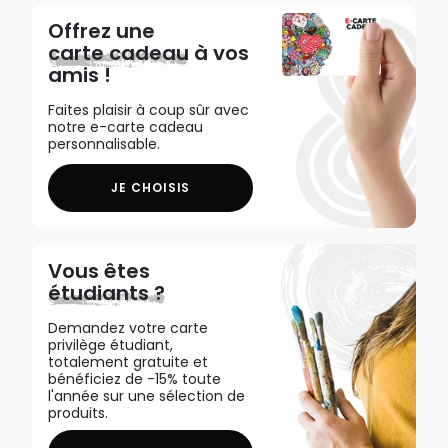
Offrez une
carte cadeau
à vos
amis !
Faites plaisir à coup sûr avec
notre e-carte cadeau
personnalisable.
JE CHOISIS
Vous êtes
étudiants ?
Demandez votre carte
privilège étudiant,
totalement gratuite et
bénéficiez de -15% toute
l'année sur une sélection de
produits.