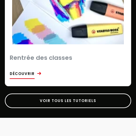
Rentrée des classes
DÉCOUVRIR
VOIR TOUS LES TUTORIELS