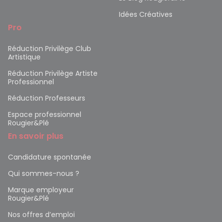
Idées Créatives
Pro
Réduction Privilège Club
Artistique
Réduction Privilège Artiste
Professionnel
Réduction Professeurs
Espace professionnel
Rougier&Plé
En savoir plus
Candidature spontanée
Qui sommes-nous ?
Marque employeur
Rougier&Plé
Nos offres d’emploi