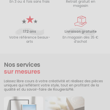
En 3 ou 4 fois sans frais
Retrait gratuit en
magasin
172 ans
Livraison gratuite
Votre référence beaux-
En magasin dès 35 €
arts
d’achat
Nos services
sur mesures
Laissez libre cours à votre créativité et réalisez des pièces
uniques qui reflètent votre style, tout en profitant de la
qualité et du savoir-faire de Rougier&Plé.