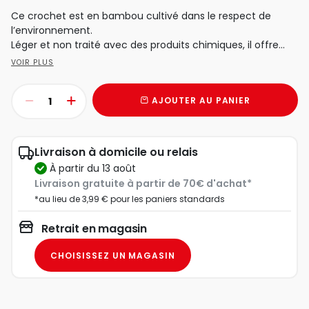
Ce crochet est en bambou cultivé dans le respect de
l’environnement.
Léger et non traité avec des produits chimiques, il offre...
VOIR PLUS
AJOUTER AU PANIER
Livraison à domicile ou relais
à partir du 13 août
Livraison gratuite à partir de 70€ d'achat*
*au lieu de 3,99 € pour les paniers standards
Retrait en magasin
CHOISISSEZ UN MAGASIN