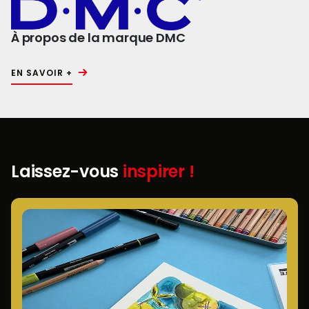
À propos de la marque DMC
EN SAVOIR +
Laissez-vous
inspirer !