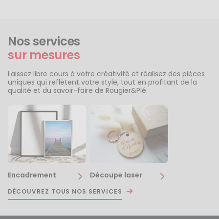
Nos services
sur mesures
Laissez libre cours à votre créativité et réalisez des pièces
uniques qui reflètent votre style, tout en profitant de la
qualité et du savoir-faire de Rougier&Plé.
Encadrement
Découpe laser
DÉCOUVREZ TOUS NOS SERVICES