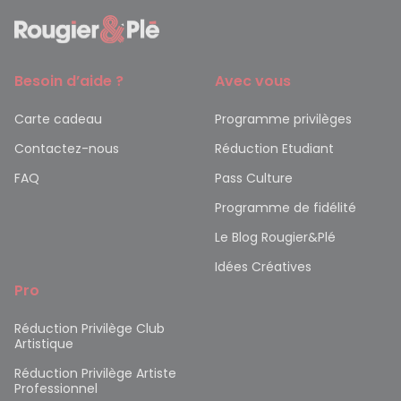
Besoin d’aide ?
Avec vous
Carte cadeau
Programme privilèges
Contactez-nous
Réduction Etudiant
FAQ
Pass Culture
Programme de fidélité
Le Blog Rougier&Plé
Idées Créatives
Pro
Réduction Privilège Club
Artistique
Réduction Privilège Artiste
Professionnel