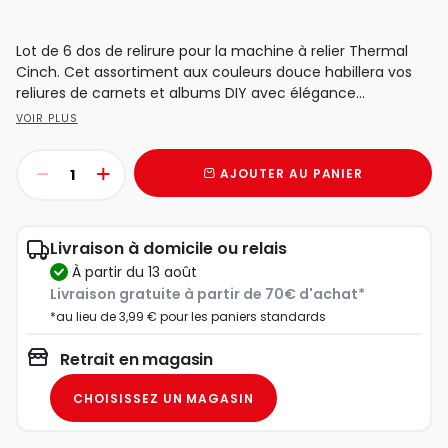
Lot de 6 dos de relirure pour la machine à relier Thermal
Cinch. Cet assortiment aux couleurs douce habillera vos
reliures de carnets et albums DIY avec élégance...
VOIR PLUS
AJOUTER AU PANIER
Livraison à domicile ou relais
à partir du 13 août
Livraison gratuite à partir de 70€ d'achat*
*au lieu de 3,99 € pour les paniers standards
Retrait en magasin
CHOISISSEZ UN MAGASIN