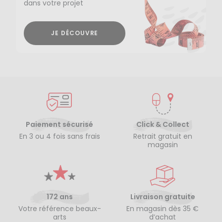
dans votre projet
JE DÉCOUVRE
Paiement sécurisé
Click & Collect
En 3 ou 4 fois sans frais
Retrait gratuit en
magasin
172 ans
Livraison gratuite
Votre référence beaux-
En magasin dès 35 €
arts
d’achat