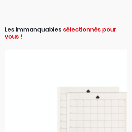
Les immanquables
sélectionnés pour
vous !