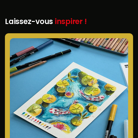
Laissez-vous
inspirer !