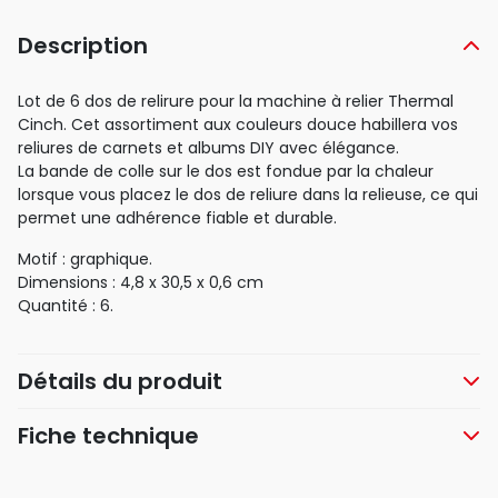
Description
Lot de 6 dos de relirure pour la machine à relier Thermal
Cinch. Cet assortiment aux couleurs douce habillera vos
reliures de carnets et albums DIY avec élégance.
La bande de colle sur le dos est fondue par la chaleur
lorsque vous placez le dos de reliure dans la relieuse, ce qui
permet une adhérence fiable et durable.
Motif : graphique.
Dimensions : 4,8 x 30,5 x 0,6 cm
Quantité : 6.
Détails du produit
Fiche technique