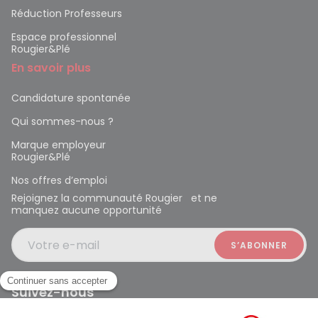
Réduction Professeurs
Espace professionnel
Rougier&Plé
En savoir plus
Candidature spontanée
Qui sommes-nous ?
Marque employeur
Rougier&Plé
Nos offres d’emploi
Rejoignez la communauté Rougier et ne
manquez aucune opportunité
Votre e-mail
Suivez-nous