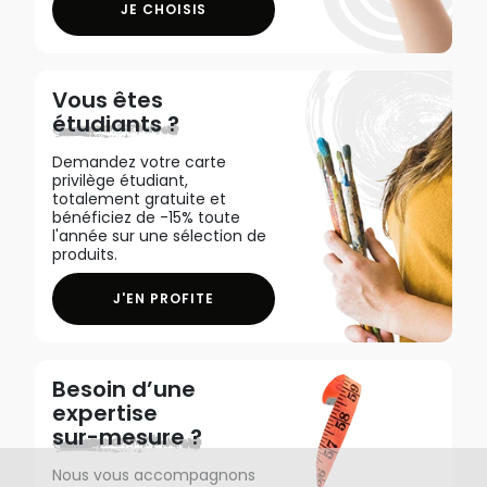
JE CHOISIS
Vous êtes
étudiants ?
Demandez votre carte
privilège étudiant,
totalement gratuite et
bénéficiez de -15% toute
l'année sur une sélection de
produits.
J'EN PROFITE
Besoin d’une
expertise
sur-mesure ?
Nous vous accompagnons