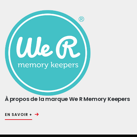
À propos de la marque We R Memory Keepers
EN SAVOIR +