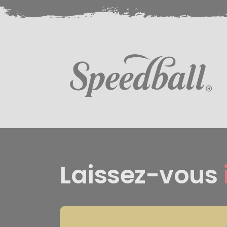
Laissez-vous