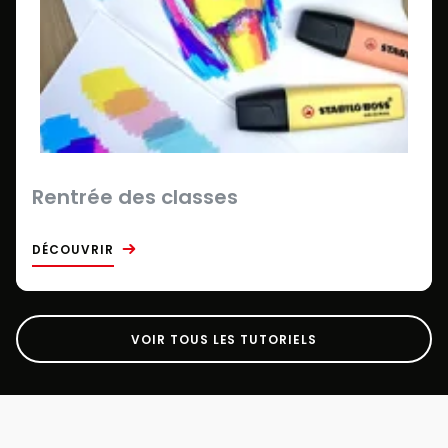
Rentrée des classes
DÉCOUVRIR
VOIR TOUS LES TUTORIELS