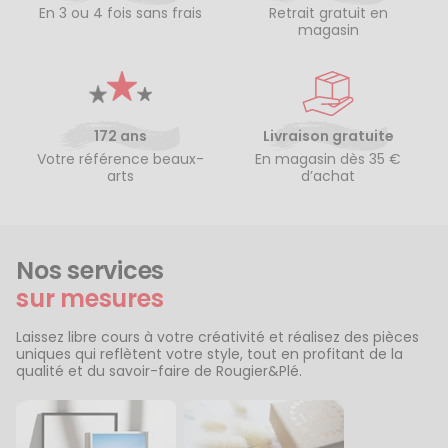
En 3 ou 4 fois sans frais
Retrait gratuit en
magasin
172 ans
Livraison gratuite
Votre référence beaux-
En magasin dès 35 €
arts
d’achat
Nos services
sur mesures
Laissez libre cours à votre créativité et réalisez des pièces
uniques qui reflètent votre style, tout en profitant de la
qualité et du savoir-faire de Rougier&Plé.