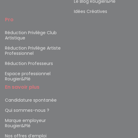
Le Blog Rougier&Plé
Idées Créatives
Pro
Réduction Privilège Club
Artistique
Réduction Privilège Artiste
Professionnel
Réduction Professeurs
Espace professionnel
Rougier&Plé
En savoir plus
Candidature spontanée
Qui sommes-nous ?
Marque employeur
Rougier&Plé
Nos offres d’emploi