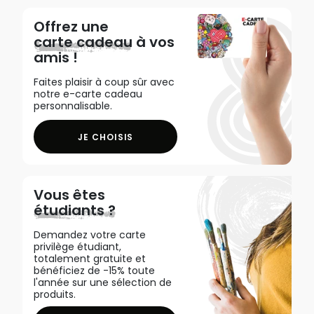
Offrez une
carte cadeau
à vos
amis !
Faites plaisir à coup sûr avec
notre e-carte cadeau
personnalisable.
JE CHOISIS
Vous êtes
étudiants ?
Demandez votre carte
privilège étudiant,
totalement gratuite et
bénéficiez de -15% toute
l'année sur une sélection de
produits.