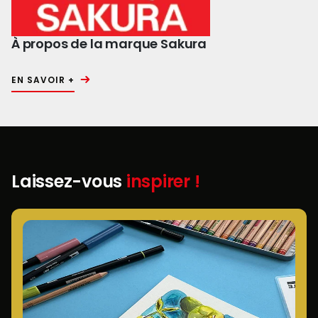
À propos de la marque Sakura
EN SAVOIR +
Laissez-vous
inspirer !