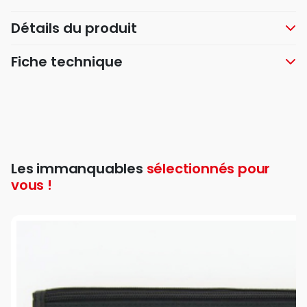
Détails du produit
Fiche technique
Les immanquables
sélectionnés pour
vous !