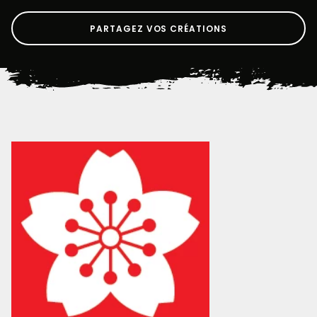
PARTAGEZ VOS CRÉATIONS