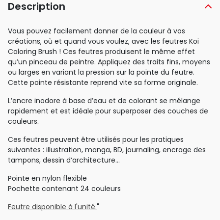
Description
Vous pouvez facilement donner de la couleur à vos
créations, où et quand vous voulez, avec les feutres Koi
Coloring Brush ! Ces feutres produisent le même effet
qu’un pinceau de peintre. Appliquez des traits fins, moyens
ou larges en variant la pression sur la pointe du feutre.
Cette pointe résistante reprend vite sa forme originale.
L’encre inodore à base d’eau et de colorant se mélange
rapidement et est idéale pour superposer des couches de
couleurs.
Ces feutres peuvent être utilisés pour les pratiques
suivantes : illustration, manga, BD, journaling, encrage des
tampons, dessin d’architecture…
Pointe en nylon flexible
Pochette contenant 24 couleurs
Feutre disponible à l'unité.
"