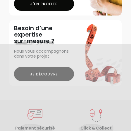
J'EN PROFITE
Besoin d’une
expertise
sur-mesure ?
Nous vous accompagnons
dans votre projet
JE DÉCOUVRE
Paiement sécurisé
Click & Collect