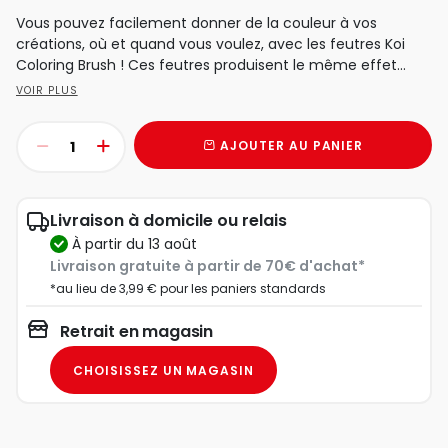
Vous pouvez facilement donner de la couleur à vos
créations, où et quand vous voulez, avec les feutres Koi
Coloring Brush ! Ces feutres produisent le même effet...
VOIR PLUS
AJOUTER AU PANIER
Livraison à domicile ou relais
à partir du 13 août
Livraison gratuite à partir de 70€ d'achat*
*au lieu de 3,99 € pour les paniers standards
Retrait en magasin
CHOISISSEZ UN MAGASIN