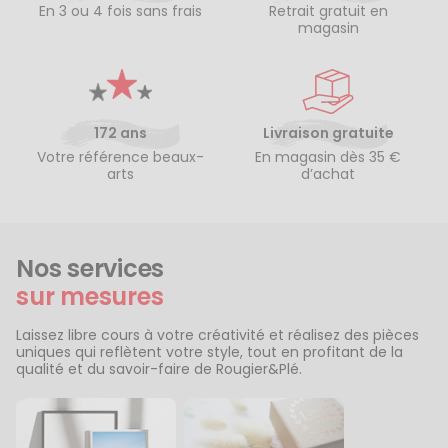
En 3 ou 4 fois sans frais
Retrait gratuit en
magasin
172 ans
Livraison gratuite
Votre référence beaux-
En magasin dès 35 €
arts
d’achat
Nos services
sur mesures
Laissez libre cours à votre créativité et réalisez des pièces
uniques qui reflètent votre style, tout en profitant de la
qualité et du savoir-faire de Rougier&Plé.