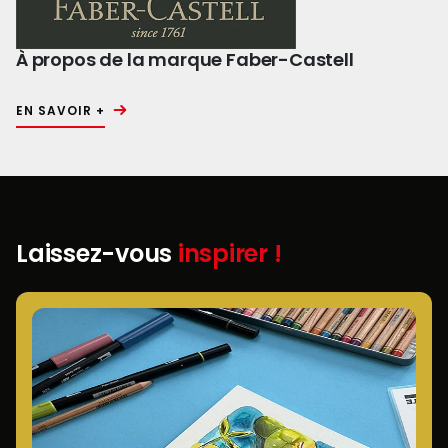
À propos de la marque Faber-Castell
EN SAVOIR +
Laissez-vous
inspirer !