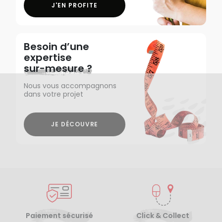
J'EN PROFITE
Besoin d’une
expertise
sur-mesure ?
Nous vous accompagnons
dans votre projet
JE DÉCOUVRE
Paiement sécurisé
Click & Collect