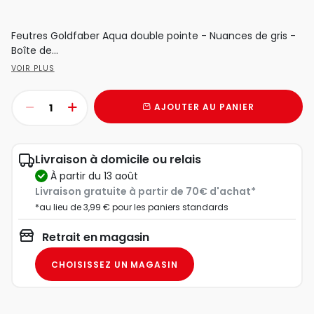
Feutres Goldfaber Aqua double pointe - Nuances de gris -
Boîte de...
VOIR PLUS
AJOUTER AU PANIER
Livraison à domicile ou relais
à partir du 13 août
Livraison gratuite à partir de 70€ d'achat*
*au lieu de 3,99 € pour les paniers standards
Retrait en magasin
CHOISISSEZ UN MAGASIN