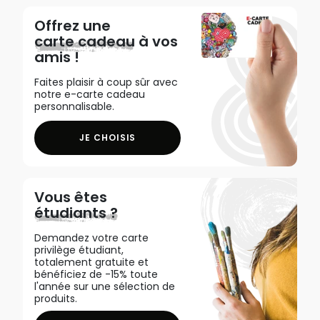
Offrez une
carte cadeau
à vos
amis !
Faites plaisir à coup sûr avec
notre e-carte cadeau
personnalisable.
JE CHOISIS
Vous êtes
étudiants ?
Demandez votre carte
privilège étudiant,
totalement gratuite et
bénéficiez de -15% toute
l'année sur une sélection de
produits.