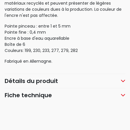
matériaux recyclés et peuvent présenter de légères
variations de couleurs dues à la production. La couleur de
l'encre n'est pas affectée.
Pointe pinceau : entre 1 et 5 mm
Pointe fine : 0,4 mm
Encre à base d'eau aquarellable
Boîte de 6
Couleurs: 199, 230, 233, 277, 279, 282
Fabriqué en Allemagne.
Détails du produit
Fiche technique