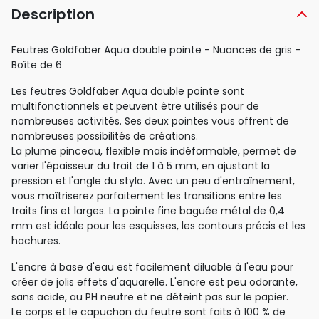
Description
Feutres Goldfaber Aqua double pointe - Nuances de gris -
Boîte de 6
Les feutres Goldfaber Aqua double pointe sont
multifonctionnels et peuvent être utilisés pour de
nombreuses activités. Ses deux pointes vous offrent de
nombreuses possibilités de créations.
La plume pinceau, flexible mais indéformable, permet de
varier l'épaisseur du trait de 1 à 5 mm, en ajustant la
pression et l'angle du stylo. Avec un peu d'entraînement,
vous maîtriserez parfaitement les transitions entre les
traits fins et larges. La pointe fine baguée métal de 0,4
mm est idéale pour les esquisses, les contours précis et les
hachures.
L'encre à base d'eau est facilement diluable à l'eau pour
créer de jolis effets d'aquarelle. L'encre est peu odorante,
sans acide, au PH neutre et ne déteint pas sur le papier.
Le corps et le capuchon du feutre sont faits à 100 % de