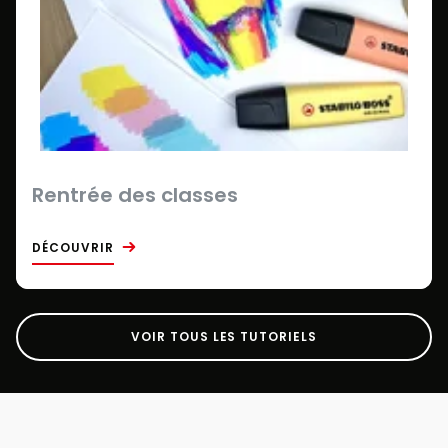
Rentrée des classes
DÉCOUVRIR
VOIR TOUS LES TUTORIELS