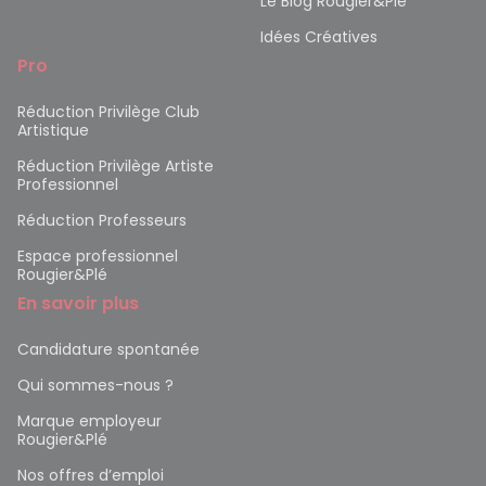
Le Blog Rougier&Plé
Idées Créatives
Pro
Réduction Privilège Club
Artistique
Réduction Privilège Artiste
Professionnel
Réduction Professeurs
Espace professionnel
Rougier&Plé
En savoir plus
Candidature spontanée
Qui sommes-nous ?
Marque employeur
Rougier&Plé
Nos offres d’emploi