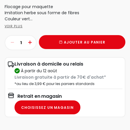
Flocage pour maquette
Imitation herbe sous forme de fibres
Couleur vert...
VOIR PLUS
AJOUTER AU PANIER
Livraison à domicile ou relais
à partir du 12 août
Livraison gratuite à partir de 70€ d'achat*
*au lieu de 3,99 € pour les paniers standards
Retrait en magasin
CHOISISSEZ UN MAGASIN