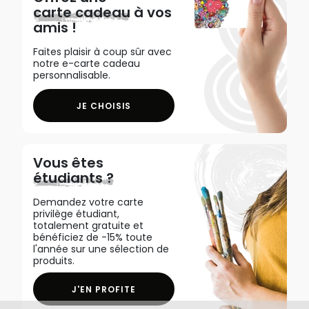
carte cadeau
à vos
amis !
Faites plaisir à coup sûr avec
notre e-carte cadeau
personnalisable.
JE CHOISIS
Vous êtes
étudiants ?
Demandez votre carte
privilège étudiant,
totalement gratuite et
bénéficiez de -15% toute
l'année sur une sélection de
produits.
J'EN PROFITE