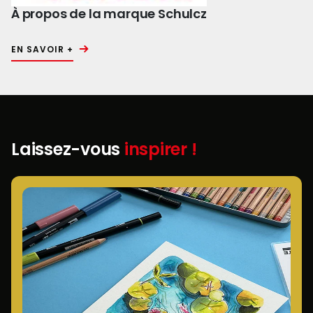
À propos de la marque Schulcz
EN SAVOIR +
Laissez-vous
inspirer !