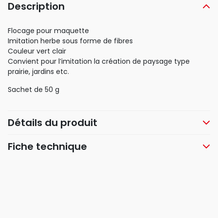
Description
Flocage pour maquette
Imitation herbe sous forme de fibres
Couleur vert clair
Convient pour l’imitation la création de paysage type
prairie, jardins etc.
Sachet de 50 g
Détails du produit
Fiche technique