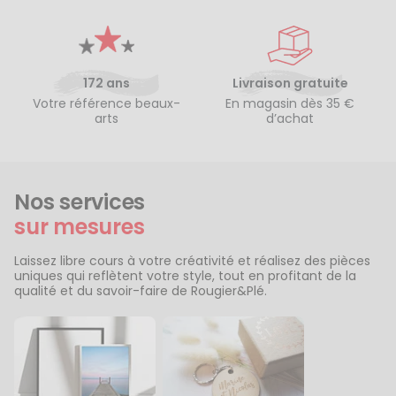
172 ans
Livraison gratuite
Votre référence beaux-
En magasin dès 35 €
arts
d’achat
Nos services
sur mesures
Laissez libre cours à votre créativité et réalisez des pièces
uniques qui reflètent votre style, tout en profitant de la
qualité et du savoir-faire de Rougier&Plé.