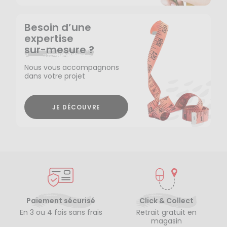
Besoin d’une
expertise
sur-mesure ?
Nous vous accompagnons
dans votre projet
JE DÉCOUVRE
Paiement sécurisé
Click & Collect
En 3 ou 4 fois sans frais
Retrait gratuit en
magasin