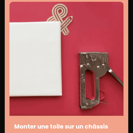
Monter une toile sur un châssis