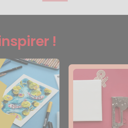
inspirer !