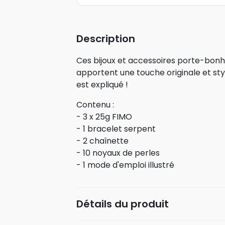
Description
Ces bijoux et accessoires porte-bonh
apportent une touche originale et stylé
est expliqué !
Contenu :
- 3 x 25g FIMO
- 1 bracelet serpent
- 2 chaînette
- 10 noyaux de perles
- 1 mode d'emploi illustré
Détails du produit