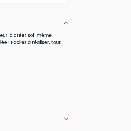
eur, à créer soi-même,
e ! Faciles à réaliser, tout