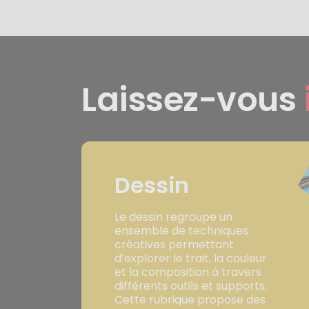
Laissez-vous
Dessin
Le dessin regroupe un
ensemble de techniques
créatives permettant
d’explorer le trait, la couleur
et la composition à travers
différents outils et supports.
Cette rubrique propose des