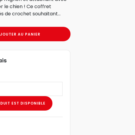
 le chien ! Ce coffret
s de crochet souhaitant...
JOUTER AU PANIER
ais
DUIT EST DISPONIBLE