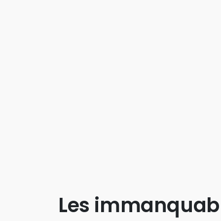
Les immanquab