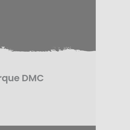
arque DMC