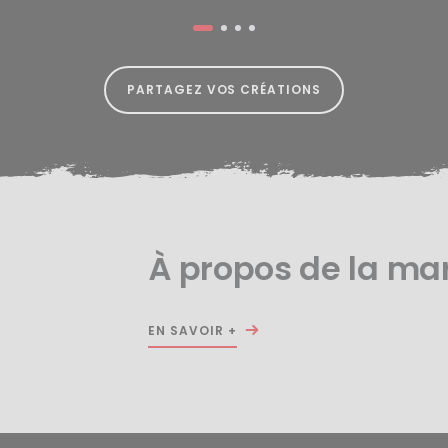
PARTAGEZ VOS CRÉATIONS
À propos de la m
EN SAVOIR +