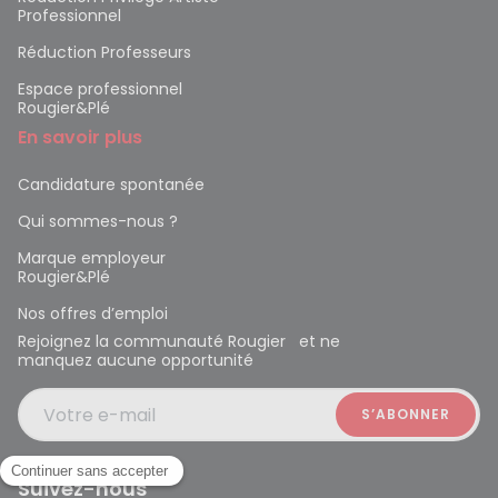
Professionnel
Réduction Professeurs
Espace professionnel
Rougier&Plé
En savoir plus
Candidature spontanée
Qui sommes-nous ?
Marque employeur
Rougier&Plé
Nos offres d’emploi
Rejoignez la communauté Rougier et ne
manquez aucune opportunité
Votre e-mail
Suivez-nous