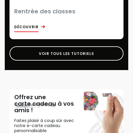
Rentrée des classes
DÉCOUVRIR
VOIR TOUS LES TUTORIELS
Offrez une
carte cadeau
à vos
amis !
Faites plaisir à coup sûr avec
notre e-carte cadeau
personnalisable.