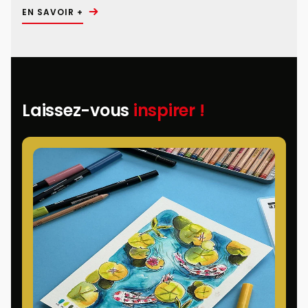
EN SAVOIR +
Laissez-vous
inspirer !