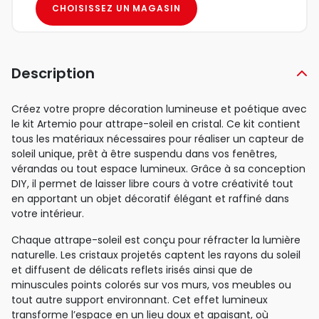
CHOISISSEZ UN MAGASIN
Description
Créez votre propre décoration lumineuse et poétique avec
le kit Artemio pour attrape-soleil en cristal. Ce kit contient
tous les matériaux nécessaires pour réaliser un capteur de
soleil unique, prêt à être suspendu dans vos fenêtres,
vérandas ou tout espace lumineux. Grâce à sa conception
DIY, il permet de laisser libre cours à votre créativité tout
en apportant un objet décoratif élégant et raffiné dans
votre intérieur.
Chaque attrape-soleil est conçu pour réfracter la lumière
naturelle. Les cristaux projetés captent les rayons du soleil
et diffusent de délicats reflets irisés ainsi que de
minuscules points colorés sur vos murs, vos meubles ou
tout autre support environnant. Cet effet lumineux
transforme l’espace en un lieu doux et apaisant, où