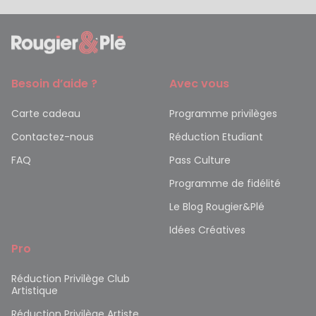
Besoin d’aide ?
Avec vous
Carte cadeau
Programme privilèges
Contactez-nous
Réduction Etudiant
FAQ
Pass Culture
Programme de fidélité
Le Blog Rougier&Plé
Idées Créatives
Pro
Réduction Privilège Club
Artistique
Réduction Privilège Artiste