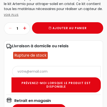
le kit Artemio pour attrape-soleil en cristal. Ce kit contient
tous les matériaux nécessaires pour réaliser un capteur de.
VOIR PLUS
AJOUTER AU PANIER
Livraison à domicile ou relais
Rupture de stock
PRÉVENEZ-MOI LORSQUE LE PRODUIT EST
DISPONIBLE
Retrait en magasin