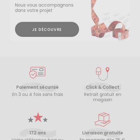
Nous vous accompagnons
dans votre projet
JE DÉCOUVRE
Paiement sécurisé
Click & Collect
En 3 ou 4 fois sans frais
Retrait gratuit en
magasin
172 ans
Livraison gratuite