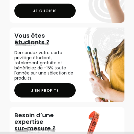
JE CHOISIS
Vous êtes
étudiants ?
Demandez votre carte
privilège étudiant,
totalement gratuite et
bénéficiez de -15% toute
l'année sur une sélection de
produits.
J'EN PROFITE
Besoin d’une
expertise
sur-mesure ?