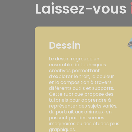
Laissez-vous
Dessin
Le dessin regroupe un
ensemble de techniques
créatives permettant
d’explorer le trait, la couleur
et la composition à travers
différents outils et supports.
Cette rubrique propose des
tutoriels pour apprendre à
représenter des sujets variés,
du portrait aux animaux, en
passant par des scènes
imaginaires ou des études plus
graphiques.