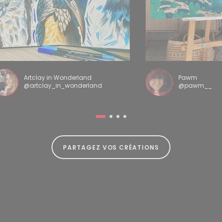
Artclay in Wonderland
Pawm
@artclay_in_wonderland
@pawm__
PARTAGEZ VOS CRÉATIONS