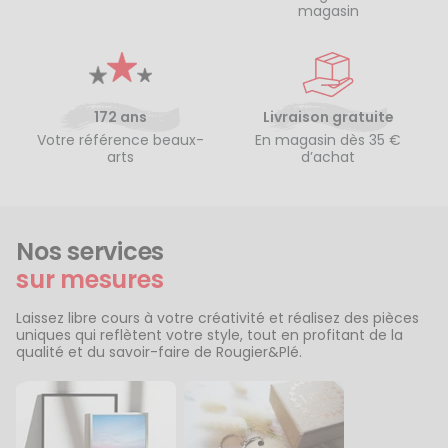
magasin
172 ans
Livraison gratuite
Votre référence beaux-
En magasin dès 35 €
arts
d’achat
Nos services
sur mesures
Laissez libre cours à votre créativité et réalisez des pièces
uniques qui reflètent votre style, tout en profitant de la
qualité et du savoir-faire de Rougier&Plé.