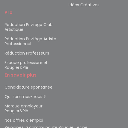
Idées Créatives
Pro
Réduction Privilège Club
Artistique
Réduction Privilège Artiste
Professionnel
Réduction Professeurs
Espace professionnel
Rougier&Plé
En savoir plus
Candidature spontanée
Qui sommes-nous ?
Marque employeur
Rougier&Plé
Nos offres d’emploi
Rejoignez la communauté Rougier et ne