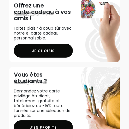
Offrez une
carte cadeau
à vos
amis !
Faites plaisir à coup sûr avec
notre e-carte cadeau
personnalisable.
JE CHOISIS
Vous êtes
étudiants ?
Demandez votre carte
privilège étudiant,
totalement gratuite et
bénéficiez de -15% toute
l'année sur une sélection de
produits.
J'EN PROFITE