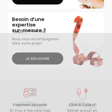
Besoin d’une
expertise
sur-mesure ?
Nous vous accompagnons
dans votre projet
JE DÉCOUVRE
Paiement sécurisé
Click & Collect
En 3 ou 4 fois sans frais
Retrait gratuit en