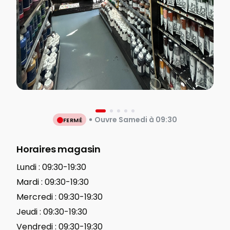
Ouvre Samedi à 09:30
FERMÉ
Horaires magasin
Lundi :
09:30-19:30
Mardi :
09:30-19:30
Mercredi :
09:30-19:30
Jeudi :
09:30-19:30
Vendredi :
09:30-19:30