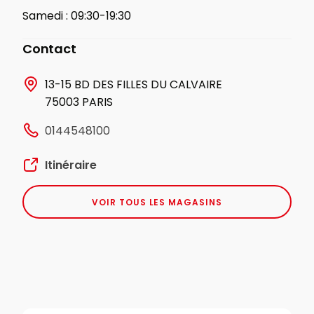
Samedi :
09:30-19:30
Contact
13-15 BD DES FILLES DU CALVAIRE
75003 PARIS
0144548100
Itinéraire
VOIR TOUS LES MAGASINS