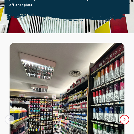
Afficher plus