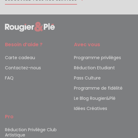
Besoin d’aide ?
Avec vous
Carte cadeau
Programme privilèges
Contactez-nous
Réduction Etudiant
FAQ
Pass Culture
Programme de fidélité
Le Blog Rougier&Plé
Idées Créatives
Pro
Réduction Privilège Club
Artistique