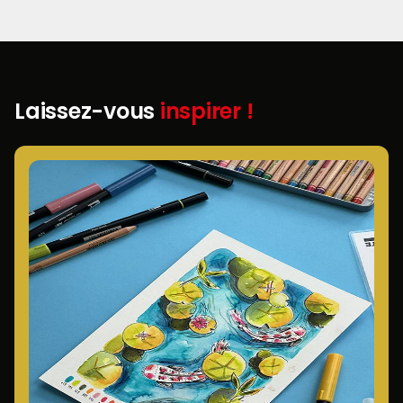
Laissez-vous
inspirer !