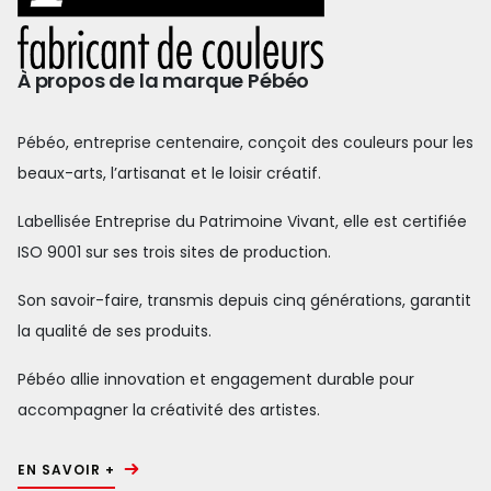
À propos de la marque Pébéo
Pébéo, entreprise centenaire, conçoit des couleurs pour les
beaux-arts, l’artisanat et le loisir créatif.
Labellisée Entreprise du Patrimoine Vivant, elle est certifiée
ISO 9001 sur ses trois sites de production.
Son savoir-faire, transmis depuis cinq générations, garantit
la qualité de ses produits.
Pébéo allie innovation et engagement durable pour
accompagner la créativité des artistes.
EN SAVOIR +