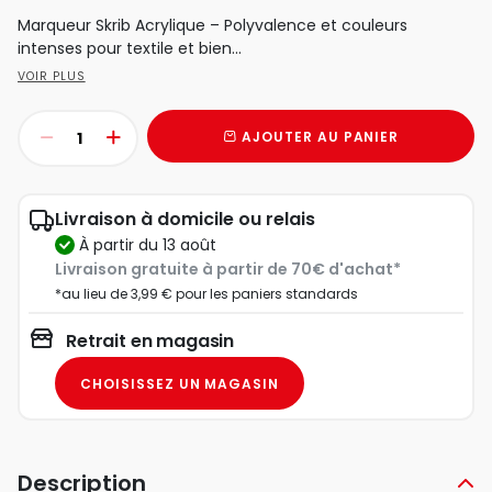
Marqueur Skrib Acrylique – Polyvalence et couleurs
intenses pour textile et bien...
VOIR PLUS
AJOUTER AU PANIER
Livraison à domicile ou relais
à partir du 13 août
Livraison gratuite à partir de 70€ d'achat*
*au lieu de 3,99 € pour les paniers standards
Retrait en magasin
CHOISISSEZ UN MAGASIN
Description