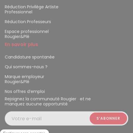
Réduction Privilège Artiste
Professionnel
Réduction Professeurs
Espace professionnel
Rougier&Plé
En savoir plus
Candidature spontanée
Qui sommes-nous ?
Marque employeur
Rougier&Plé
Nos offres d’emploi
Rejoignez la communauté Rougier et ne
manquez aucune opportunité
Votre e-mail