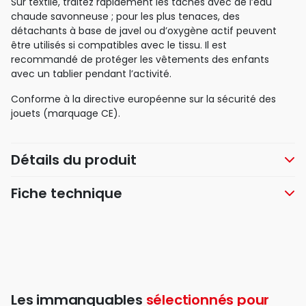
Sur textile, traitez rapidement les taches avec de l’eau
chaude savonneuse ; pour les plus tenaces, des
détachants à base de javel ou d’oxygène actif peuvent
être utilisés si compatibles avec le tissu. Il est
recommandé de protéger les vêtements des enfants
avec un tablier pendant l’activité.
Conforme à la directive européenne sur la sécurité des
jouets (marquage CE).
Détails du produit
Fiche technique
Les immanquables
sélectionnés pour