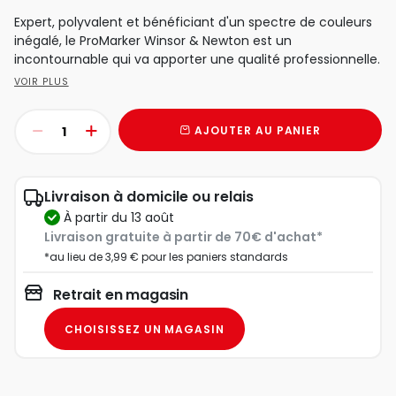
Expert, polyvalent et bénéficiant d'un spectre de couleurs
inégalé, le ProMarker Winsor & Newton est un
incontournable qui va apporter une qualité professionnelle.
VOIR PLUS
AJOUTER AU PANIER
Livraison à domicile ou relais
à partir du 13 août
Livraison gratuite à partir de 70€ d'achat*
*au lieu de 3,99 € pour les paniers standards
Retrait en magasin
CHOISISSEZ UN MAGASIN