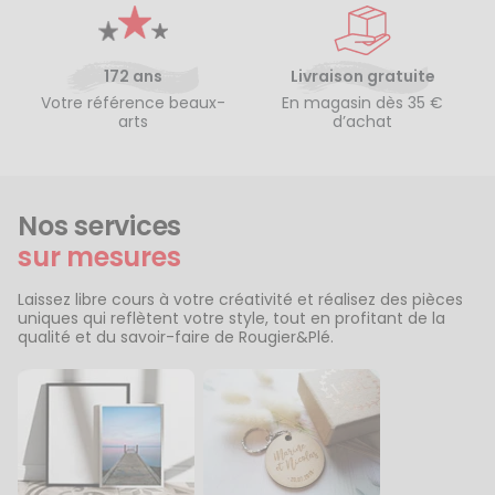
172 ans
Livraison gratuite
Votre référence beaux-
En magasin dès 35 €
arts
d’achat
Nos services
sur mesures
Laissez libre cours à votre créativité et réalisez des pièces
uniques qui reflètent votre style, tout en profitant de la
qualité et du savoir-faire de Rougier&Plé.