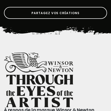
PARTAGEZ VOS CRÉATIONS
À propos de la marque Winsor & Newton