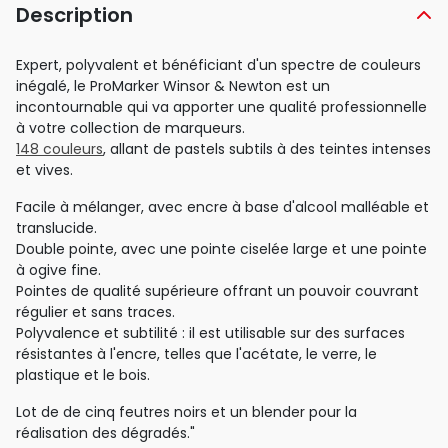
Description
Expert, polyvalent et bénéficiant d'un spectre de couleurs
inégalé, le ProMarker Winsor & Newton est un
incontournable qui va apporter une qualité professionnelle
à votre collection de marqueurs.
148 couleurs
, allant de pastels subtils à des teintes intenses
et vives.
Facile à mélanger, avec encre à base d'alcool malléable et
translucide.
Double pointe, avec une pointe ciselée large et une pointe
à ogive fine.
Pointes de qualité supérieure offrant un pouvoir couvrant
régulier et sans traces.
Polyvalence et subtilité : il est utilisable sur des surfaces
résistantes à l'encre, telles que l'acétate, le verre, le
plastique et le bois.
Lot de de cinq feutres noirs et un blender pour la
réalisation des dégradés."