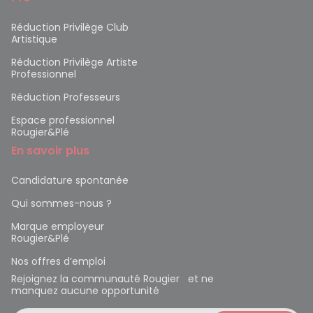
Réduction Privilège Club
Artistique
Réduction Privilège Artiste
Professionnel
Réduction Professeurs
Espace professionnel
Rougier&Plé
En savoir plus
Candidature spontanée
Qui sommes-nous ?
Marque employeur
Rougier&Plé
Nos offres d’emploi
Rejoignez la communauté Rougier et ne
manquez aucune opportunité