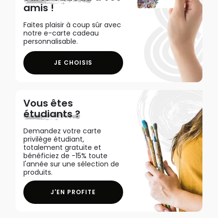
amis !
Faites plaisir à coup sûr avec
notre e-carte cadeau
personnalisable.
JE CHOISIS
Vous êtes
étudiants ?
Demandez votre carte
privilège étudiant,
totalement gratuite et
bénéficiez de -15% toute
l'année sur une sélection de
produits.
J'EN PROFITE