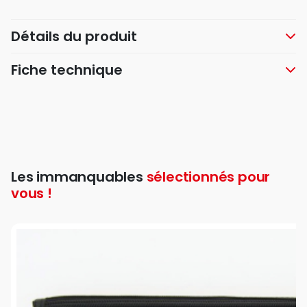
Détails du produit
Fiche technique
Les immanquables
sélectionnés pour
vous !