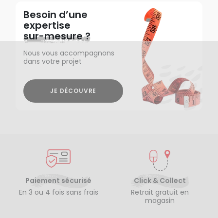
Besoin d’une
expertise
sur-mesure ?
Nous vous accompagnons
dans votre projet
JE DÉCOUVRE
Paiement sécurisé
Click & Collect
En 3 ou 4 fois sans frais
Retrait gratuit en
magasin