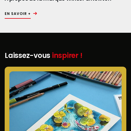
EN SAVOIR +
Laissez-vous
inspirer !