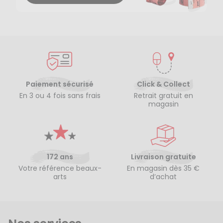
Paiement sécurisé
Click & Collect
En 3 ou 4 fois sans frais
Retrait gratuit en
magasin
172 ans
Livraison gratuite
Votre référence beaux-
En magasin dès 35 €
arts
d’achat