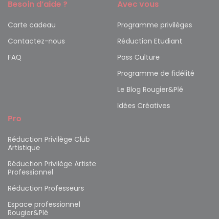
Besoin d’aide ?
Avec vous
Carte cadeau
Programme privilèges
Contactez-nous
Réduction Etudiant
FAQ
Pass Culture
Programme de fidélité
Le Blog Rougier&Plé
Idées Créatives
Pro
Réduction Privilège Club
Artistique
Réduction Privilège Artiste
Professionnel
Réduction Professeurs
Espace professionnel
Rougier&Plé