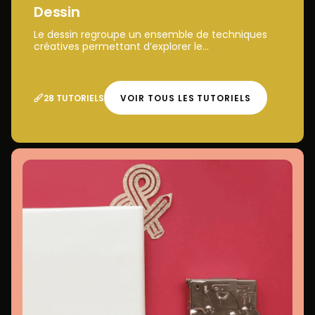
Dessin
Le dessin regroupe un ensemble de techniques
créatives permettant d’explorer le...
28 TUTORIELS
VOIR TOUS LES TUTORIELS