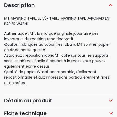
Description
MT MASKING TAPE, LE VÉRITABLE MASKING TAPE JAPONAIS EN
PAPIER WASHI.
Authentique : MT, la marque originale japonaise des
inventeurs du masking tape décoratif.
Qualité : fabriqués au Japon, les rubans MT sont en papier
de riz de haute qualité.
Astucieux : repositionnable, MT colle sur tous les supports,
sans les abîmer. Facile à couper à la main, vous pouvez
également écrire dessus.
Qualité de papier Washi incomparable, réellement
repositionnable et aux impressions particulièrement fines
et colorées.
Détails du produit
Fiche technique