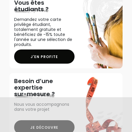
Vous êtes
étudiants ?
Demandez votre carte
privilège étudiant,
totalement gratuite et
bénéficiez de -15% toute
l'année sur une sélection de
produits.
J'EN PROFITE
Besoin d’une
expertise
sur-mesure ?
Nous vous accompagnons
dans votre projet
JE DÉCOUVRE