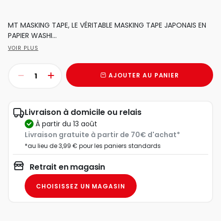
MT MASKING TAPE, LE VÉRITABLE MASKING TAPE JAPONAIS EN
PAPIER WASHI...
VOIR PLUS
AJOUTER AU PANIER
Livraison à domicile ou relais
à partir du 13 août
Livraison gratuite à partir de 70€ d'achat*
*au lieu de 3,99 € pour les paniers standards
Retrait en magasin
CHOISISSEZ UN MAGASIN