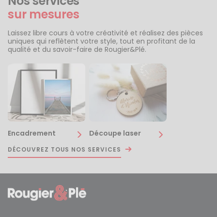
Nos services
sur mesures
Laissez libre cours à votre créativité et réalisez des pièces
uniques qui reflètent votre style, tout en profitant de la
qualité et du savoir-faire de Rougier&Plé.
Encadrement
Découpe laser
DÉCOUVREZ TOUS NOS SERVICES