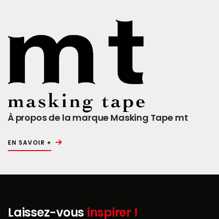
À propos de la marque Masking Tape mt
EN SAVOIR +
Laissez-vous
inspirer !