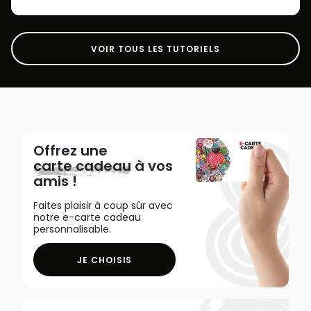
VOIR TOUS LES TUTORIELS
Offrez une
carte cadeau
à vos
amis !
Faites plaisir à coup sûr avec
notre e-carte cadeau
personnalisable.
JE CHOISIS