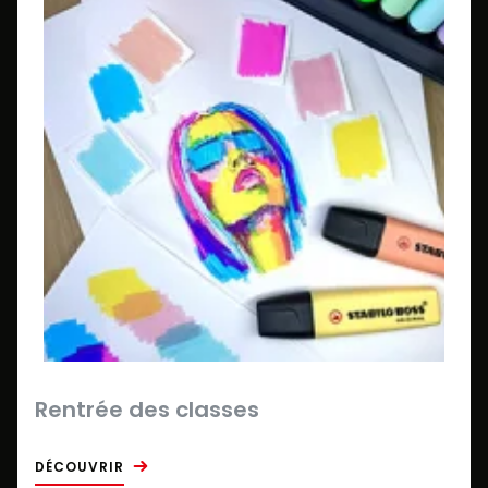
Rentrée des classes
DÉCOUVRIR