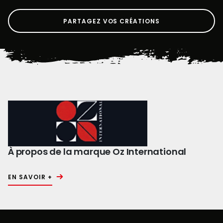
PARTAGEZ VOS CRÉATIONS
À propos de la marque Oz International
EN SAVOIR +