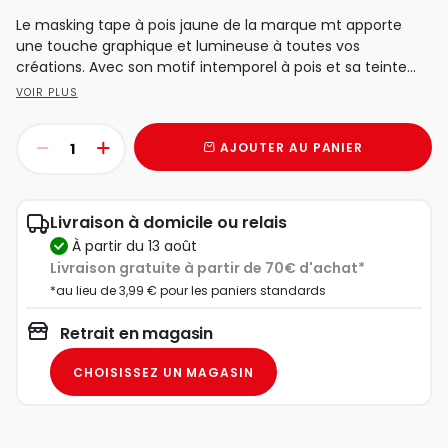
Le masking tape à pois jaune de la marque mt apporte
une touche graphique et lumineuse à toutes vos
créations. Avec son motif intemporel à pois et sa teinte...
VOIR PLUS
AJOUTER AU PANIER
Livraison à domicile ou relais
à partir du 13 août
Livraison gratuite à partir de 70€ d'achat*
*au lieu de 3,99 € pour les paniers standards
Retrait en magasin
CHOISISSEZ UN MAGASIN