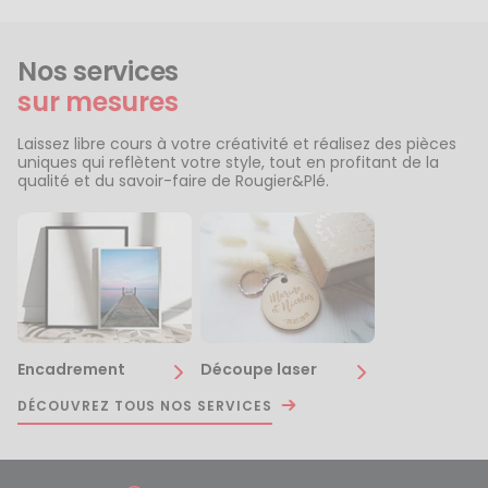
Nos services
sur mesures
Laissez libre cours à votre créativité et réalisez des pièces
uniques qui reflètent votre style, tout en profitant de la
qualité et du savoir-faire de Rougier&Plé.
Encadrement
Découpe laser
DÉCOUVREZ TOUS NOS SERVICES