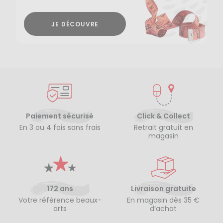
JE DÉCOUVRE
Paiement sécurisé
Click & Collect
En 3 ou 4 fois sans frais
Retrait gratuit en
magasin
172 ans
Livraison gratuite
Votre référence beaux-
En magasin dès 35 €
arts
d’achat