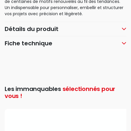
de centaines de motifs renouvelés au fil des tendances.
Un indispensable pour personnaliser, embellir et structurer
vos projets avec précision et légèreté.
Détails du produit
Fiche technique
Les immanquables
sélectionnés pour
vous !