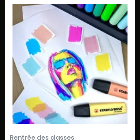
Rentrée des classes