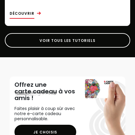
DÉCOUVRIR
VOIR TOUS LES TUTORIELS
Offrez une
carte cadeau
à vos
amis !
Faites plaisir à coup sûr avec
notre e-carte cadeau
personnalisable.
JE CHOISIS