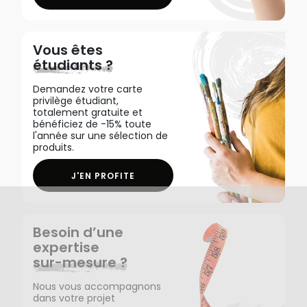
Vous êtes
étudiants ?
Demandez votre carte
privilège étudiant,
totalement gratuite et
bénéficiez de -15% toute
l'année sur une sélection de
produits.
J'EN PROFITE
Besoin d’une
expertise
sur-mesure ?
Nous vous accompagnons
dans votre projet