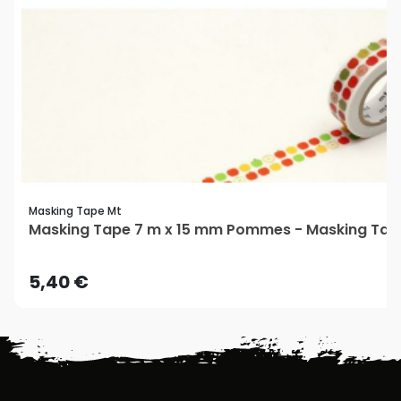
Masking Tape Mt
Masking Tape 7 m x 15 mm Pommes - Masking Tap
5,40 €