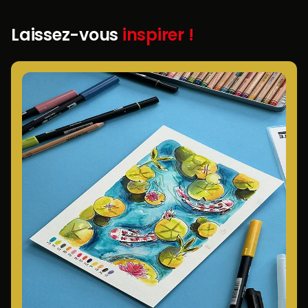
Laissez-vous
inspirer !