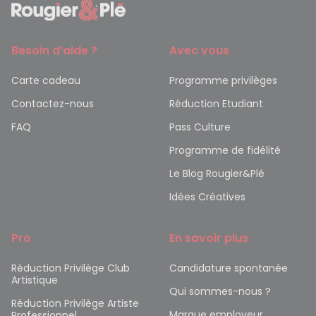
Besoin d’aide ?
Avec vous
Carte cadeau
Programme privilèges
Contactez-nous
Réduction Etudiant
FAQ
Pass Culture
Programme de fidélité
Le Blog Rougier&Plé
Idées Créatives
Pro
En savoir plus
Réduction Privilège Club
Candidature spontanée
Artistique
Qui sommes-nous ?
Réduction Privilège Artiste
Marque employeur
Professionnel