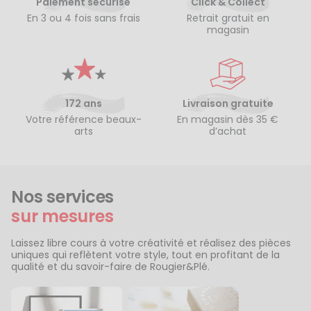
Paiement sécurisé
Click & Collect
En 3 ou 4 fois sans frais
Retrait gratuit en
magasin
172 ans
Livraison gratuite
Votre référence beaux-
En magasin dès 35 €
arts
d’achat
Nos services
sur mesures
Laissez libre cours à votre créativité et réalisez des pièces
uniques qui reflètent votre style, tout en profitant de la
qualité et du savoir-faire de Rougier&Plé.