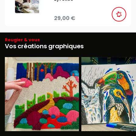
29,00 €
Rougier & vous
Vos créations graphiques