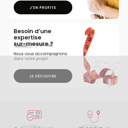
J'EN PROFITE
Besoin d’une
expertise
sur-mesure ?
Nous vous accompagnons
dans votre projet
JE DÉCOUVRE