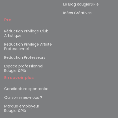
Le Blog Rougier&Plé
Idées Créatives
Pro
Réduction Privilège Club
Artistique
Réduction Privilège Artiste
Professionnel
Réduction Professeurs
Espace professionnel
Rougier&Plé
En savoir plus
Candidature spontanée
Qui sommes-nous ?
Marque employeur
Rougier&Plé