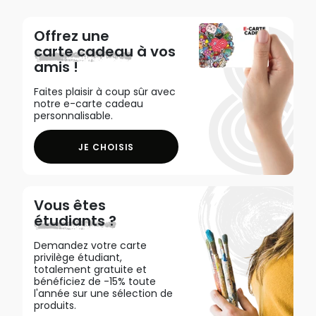
Offrez une
carte cadeau
à vos
amis !
Faites plaisir à coup sûr avec
notre e-carte cadeau
personnalisable.
JE CHOISIS
Vous êtes
étudiants ?
Demandez votre carte
privilège étudiant,
totalement gratuite et
bénéficiez de -15% toute
l'année sur une sélection de
produits.