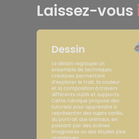
Laissez-vous
Dessin
Le dessin regroupe un
ensemble de techniques
créatives permettant
d’explorer le trait, la couleur
et la composition à travers
différents outils et supports.
Cette rubrique propose des
tutoriels pour apprendre à
représenter des sujets variés,
du portrait aux animaux, en
passant par des scènes
imaginaires ou des études plus
graphiques.