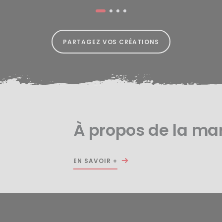
PARTAGEZ VOS CRÉATIONS
À propos de la m
EN SAVOIR +