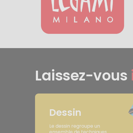
Laissez-vous
Dessin
Le dessin regroupe un
ensemble de techniques