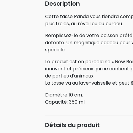
Description
Cette tasse Panda vous tiendra compa
plus froids, au réveil ou au bureau.
Remplissez-le de votre boisson préfé
détente. Un magnifique cadeau pour 
spéciale.
Le produit est en porcelaine « New Bo
innovant et précieux qui ne contient
de parties d'animaux.
La tasse va au lave-vaisselle et peut 
Diamètre 10 cm.
Capacité: 350 ml
Détails du produit