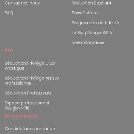
Contactez-nous
Réduction Etudiant
FAQ
Pass Culture
Programme de fidélité
Le Blog Rougier&Plé
Idées Créatives
Pro
Réduction Privilège Club
Artistique
Réduction Privilège Artiste
Professionnel
Réduction Professeurs
Espace professionnel
Rougier&Plé
En savoir plus
Candidature spontanée