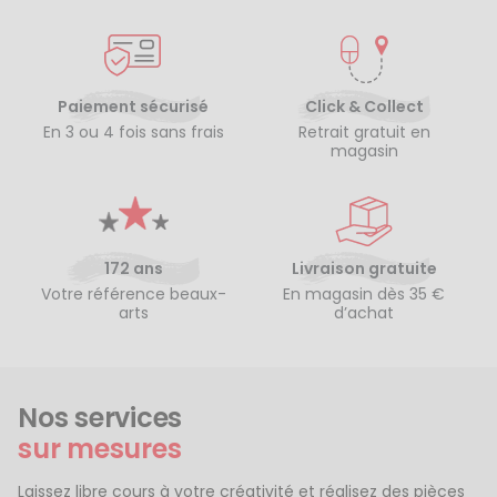
Paiement sécurisé
Click & Collect
En 3 ou 4 fois sans frais
Retrait gratuit en
magasin
172 ans
Livraison gratuite
Votre référence beaux-
En magasin dès 35 €
arts
d’achat
Nos services
sur mesures
Laissez libre cours à votre créativité et réalisez des pièces