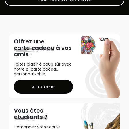
Offrez une
carte cadeau
à vos
amis !
Faites plaisir à coup sûr avec
notre e-carte cadeau
personnalisable.
JE CHOISIS
Vous êtes
étudiants ?
Demandez votre carte