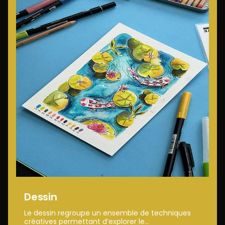
Dessin
Le dessin regroupe un ensemble de techniques
créatives permettant d’explorer le...