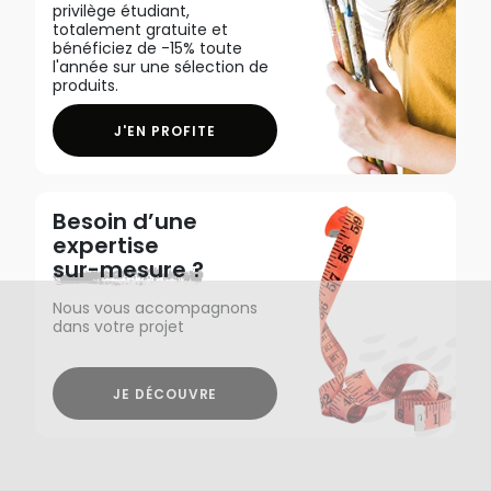
privilège étudiant,
totalement gratuite et
bénéficiez de -15% toute
l'année sur une sélection de
produits.
J'EN PROFITE
Besoin d’une
expertise
sur-mesure ?
Nous vous accompagnons
dans votre projet
JE DÉCOUVRE