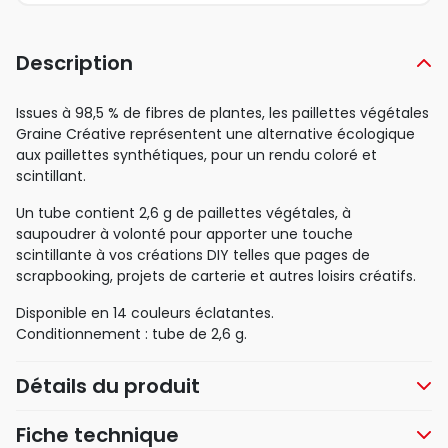
Description
Issues à 98,5 % de fibres de plantes, les paillettes végétales
Graine Créative représentent une alternative écologique
aux paillettes synthétiques, pour un rendu coloré et
scintillant.
Un tube contient 2,6 g de paillettes végétales, à
saupoudrer à volonté pour apporter une touche
scintillante à vos créations DIY telles que pages de
scrapbooking, projets de carterie et autres loisirs créatifs.
Disponible en 14 couleurs éclatantes.
Conditionnement : tube de 2,6 g.
Détails du produit
Fiche technique