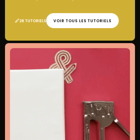
28 TUTORIELS
VOIR TOUS LES TUTORIELS