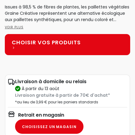
Issues à 98,5 % de fibres de plantes, les paillettes végétales
Graine Créative représentent une alternative écologique
aux paillettes synthétiques, pour un rendu coloré et...
VOIR PLUS
CHOISIR VOS PRODUITS
Livraison à domicile ou relais
à partir du 13 août
Livraison gratuite à partir de 70€ d'achat*
*au lieu de 3,99 € pour les paniers standards
Retrait en magasin
CHOISISSEZ UN MAGASIN