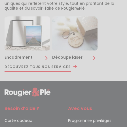
uniques qui reflètent votre style, tout en profitant de la
qualité et du savoir-faire de Rougier&Plé.
Encadrement
Découpe laser
DÉCOUVREZ TOUS NOS SERVICES
Besoin d’aide ?
Avec vous
Carte cadeau
Programme privilèges