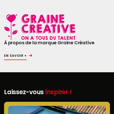
À propos de la marque Graine Créative
EN SAVOIR +
Laissez-vous
inspirer !