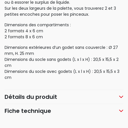
ou à essorer le surplus de liquide.
Sur les deux largeurs de la palette, vous trouverez 2 et 3
petites encoches pour poser les pinceaux.
Dimensions des compartiments :
2 formats 4 x 6 cm
2 formats 8 x 6 cm
Dimensions extérieures d’un godet sans couvercle : Ø 27
mm, H. 25 mm
Dimensions du socle sans godets (L x l x H) : 20,5 x 15,5 x 2
cm
Dimensions du socle avec godets (L x l x H) : 20,5 x 15,5 x 3
cm
Détails du produit
Fiche technique