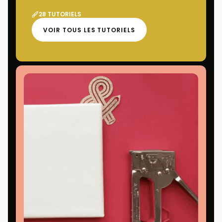
28 TUTORIELS
VOIR TOUS LES TUTORIELS