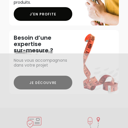
produits.
J'EN PROFITE
Besoin d’une
expertise
sur-mesure ?
Nous vous accompagnons
dans votre projet
JE DÉCOUVRE