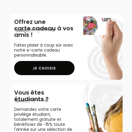
Offrez une
carte cadeau
à vos
amis !
Faites plaisir à coup sûr avec
notre e-carte cadeau
personnalisable.
JE CHOISIS
Vous êtes
étudiants ?
Demandez votre carte
privilège étudiant,
totalement gratuite et
bénéficiez de -15% toute
l'année sur une sélection de