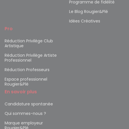
Programme de fidélité
Le Blog Rougier&Plé
Idées Créatives
Pro
Réduction Privilège Club
Artistique
Réduction Privilège Artiste
Professionnel
Réduction Professeurs
Espace professionnel
Rougier&Plé
En savoir plus
Candidature spontanée
Qui sommes-nous ?
Marque employeur
Rougier&Plé