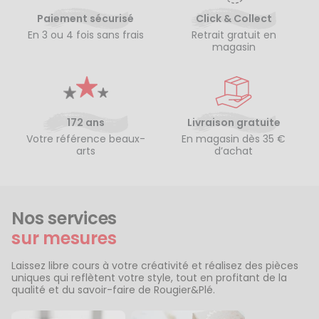
Paiement sécurisé
Click & Collect
En 3 ou 4 fois sans frais
Retrait gratuit en
magasin
172 ans
Livraison gratuite
Votre référence beaux-
En magasin dès 35 €
arts
d’achat
Nos services
sur mesures
Laissez libre cours à votre créativité et réalisez des pièces
uniques qui reflètent votre style, tout en profitant de la
qualité et du savoir-faire de Rougier&Plé.