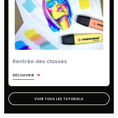
Rentrée des classes
DÉCOUVRIR
VOIR TOUS LES TUTORIELS