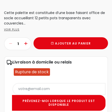
Cette palette est constituée d’une base faisant office de
socle accueillant 12 petits pots transparents avec
couvercles...
VOIR PLUS
AJOUTER AU PANIER
Livraison à domicile ou relais
Rupture de stock
PRÉVENEZ-MOI LORSQUE LE PRODUIT EST
DISPONIBLE