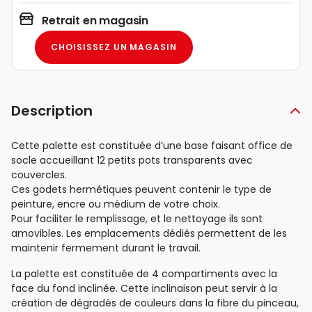
Retrait en magasin
CHOISISSEZ UN MAGASIN
Description
Cette palette est constituée d’une base faisant office de
socle accueillant 12 petits pots transparents avec
couvercles.
Ces godets hermétiques peuvent contenir le type de
peinture, encre ou médium de votre choix.
Pour faciliter le remplissage, et le nettoyage ils sont
amovibles. Les emplacements dédiés permettent de les
maintenir fermement durant le travail.
La palette est constituée de 4 compartiments avec la
face du fond inclinée. Cette inclinaison peut servir à la
création de dégradés de couleurs dans la fibre du pinceau,