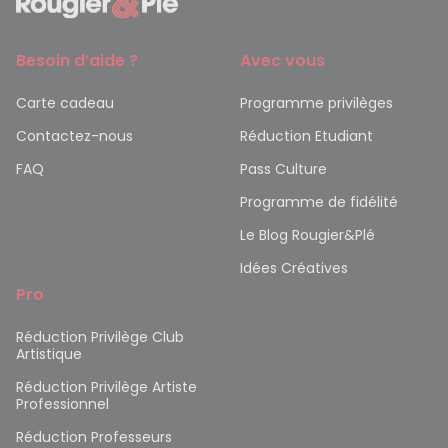
Besoin d’aide ?
Avec vous
Carte cadeau
Programme privilèges
Contactez-nous
Réduction Etudiant
FAQ
Pass Culture
Programme de fidélité
Le Blog Rougier&Plé
Idées Créatives
Pro
Réduction Privilège Club
Artistique
Réduction Privilège Artiste
Professionnel
Réduction Professeurs