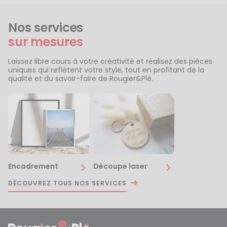
Nos services
sur mesures
Laissez libre cours à votre créativité et réalisez des pièces
uniques qui reflètent votre style, tout en profitant de la
qualité et du savoir-faire de Rougier&Plé.
Encadrement
Découpe laser
DÉCOUVREZ TOUS NOS SERVICES