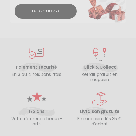
JE DÉCOUVRE
Paiement sécurisé
Click & Collect
En 3 ou 4 fois sans frais
Retrait gratuit en
magasin
172 ans
Livraison gratuite
Votre référence beaux-
En magasin dès 35 €
arts
d’achat