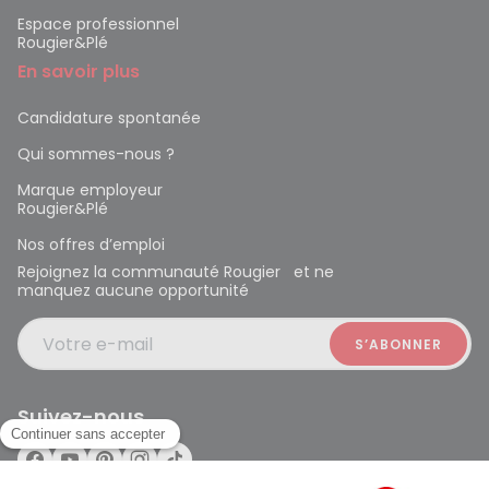
Espace professionnel
Rougier&Plé
En savoir plus
Candidature spontanée
Qui sommes-nous ?
Marque employeur
Rougier&Plé
Nos offres d’emploi
Rejoignez la communauté Rougier et ne
manquez aucune opportunité
Votre e-mail
Suivez-nous