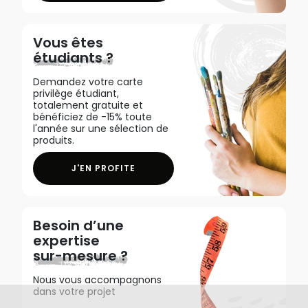
Vous êtes
étudiants ?
Demandez votre carte
privilège étudiant,
totalement gratuite et
bénéficiez de -15% toute
l'année sur une sélection de
produits.
J'EN PROFITE
Besoin d’une
expertise
sur-mesure ?
Nous vous accompagnons
dans votre projet