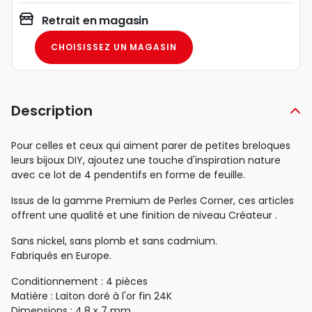
Retrait en magasin
CHOISISSEZ UN MAGASIN
Description
Pour celles et ceux qui aiment parer de petites breloques
leurs bijoux DIY, ajoutez une touche d'inspiration nature
avec ce lot de 4 pendentifs en forme de feuille.
Issus de la gamme Premium de Perles Corner, ces articles
offrent une qualité et une finition de niveau Créateur .
Sans nickel, sans plomb et sans cadmium.
Fabriqués en Europe.
Conditionnement : 4 pièces
Matière : Laiton doré à l'or fin 24K
Dimensions : 4,8 x 7 mm