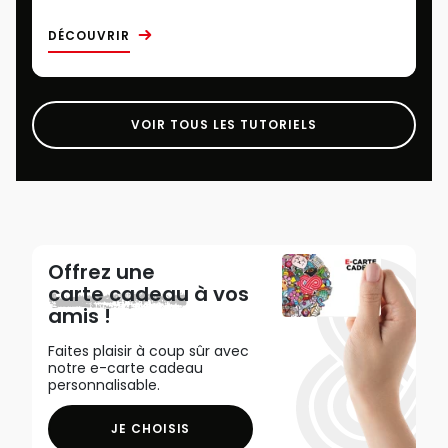
DÉCOUVRIR
VOIR TOUS LES TUTORIELS
Offrez une
carte cadeau
à vos
amis !
Faites plaisir à coup sûr avec
notre e-carte cadeau
personnalisable.
JE CHOISIS