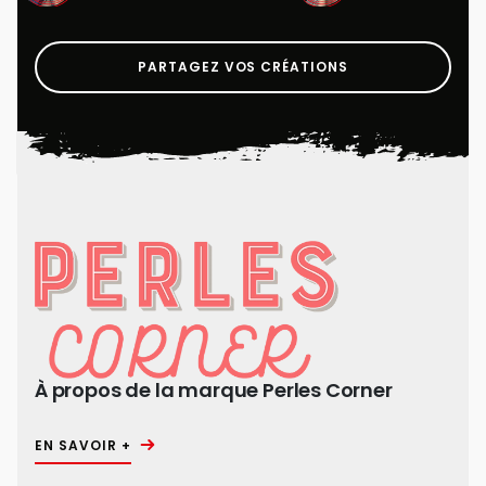
PARTAGEZ VOS CRÉATIONS
À propos de la marque Perles Corner
EN SAVOIR +