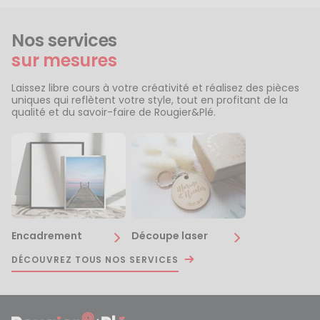
Nos services
sur mesures
Laissez libre cours à votre créativité et réalisez des pièces
uniques qui reflètent votre style, tout en profitant de la
qualité et du savoir-faire de Rougier&Plé.
Encadrement
Découpe laser
DÉCOUVREZ TOUS NOS SERVICES