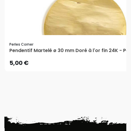
Perles Corner
Pendentif Martelé ø 30 mm Doré à l'or fin 24K - Pe
5,00 €