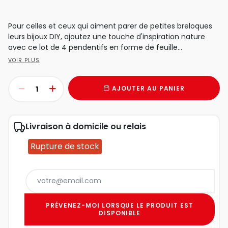
Pour celles et ceux qui aiment parer de petites breloques
leurs bijoux DIY, ajoutez une touche d'inspiration nature
avec ce lot de 4 pendentifs en forme de feuille...
VOIR PLUS
AJOUTER AU PANIER
Livraison à domicile ou relais
Rupture de stock
PRÉVENEZ-MOI LORSQUE LE PRODUIT EST
DISPONIBLE