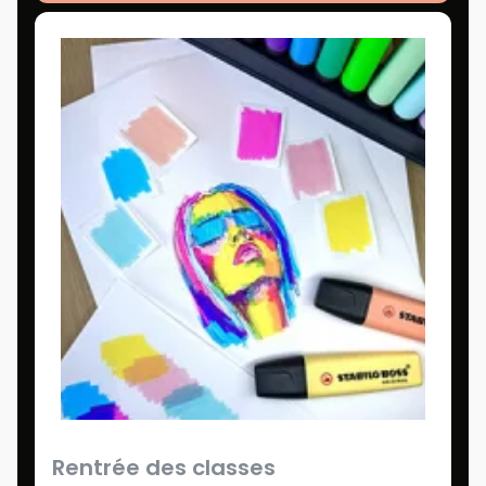
Rentrée des classes