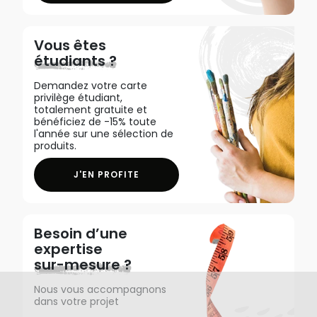
Vous êtes
étudiants ?
Demandez votre carte
privilège étudiant,
totalement gratuite et
bénéficiez de -15% toute
l'année sur une sélection de
produits.
J'EN PROFITE
Besoin d’une
expertise
sur-mesure ?
Nous vous accompagnons
dans votre projet