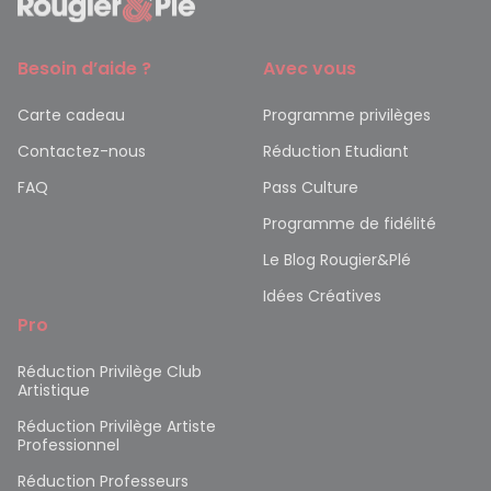
Besoin d’aide ?
Avec vous
Carte cadeau
Programme privilèges
Contactez-nous
Réduction Etudiant
FAQ
Pass Culture
Programme de fidélité
Le Blog Rougier&Plé
Idées Créatives
Pro
Réduction Privilège Club
Artistique
Réduction Privilège Artiste
Professionnel
Réduction Professeurs