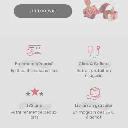
JE DÉCOUVRE
Paiement sécurisé
Click & Collect
En 3 ou 4 fois sans frais
Retrait gratuit en
magasin
172 ans
Livraison gratuite
Votre référence beaux-
En magasin dès 35 €
arts
d’achat