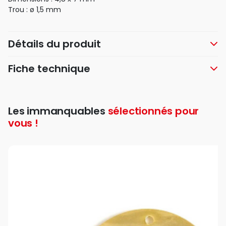
Trou : ø 1,5 mm
Détails du produit
Fiche technique
Les immanquables
sélectionnés pour
vous !