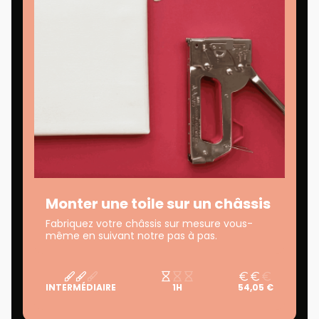
Monter une toile sur un châssis
Fabriquez votre châssis sur mesure vous-
même en suivant notre pas à pas.
INTERMÉDIAIRE
1H
54,05 €