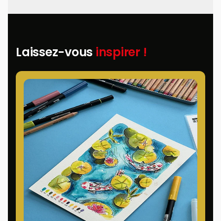
Laissez-vous
inspirer !