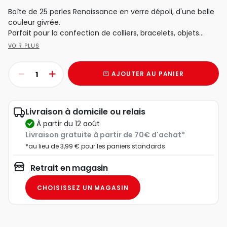
Boîte de 25 perles Renaissance en verre dépoli, d'une belle
couleur givrée.
Parfait pour la confection de colliers, bracelets, objets...
VOIR PLUS
AJOUTER AU PANIER
Livraison à domicile ou relais
à partir du 12 août
Livraison gratuite à partir de 70€ d'achat*
*au lieu de 3,99 € pour les paniers standards
Retrait en magasin
CHOISISSEZ UN MAGASIN