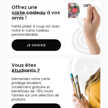
Offrez une
carte cadeau
à vos
amis !
Faites plaisir à coup sûr avec
notre e-carte cadeau
personnalisable.
JE CHOISIS
Vous êtes
étudiants ?
Demandez votre carte
privilège étudiant,
totalement gratuite et
bénéficiez de -15% toute
l'année sur une sélection de
produits.