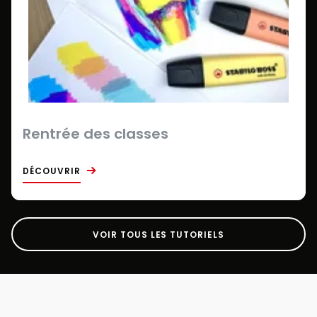
Rentrée des classes
DÉCOUVRIR
VOIR TOUS LES TUTORIELS