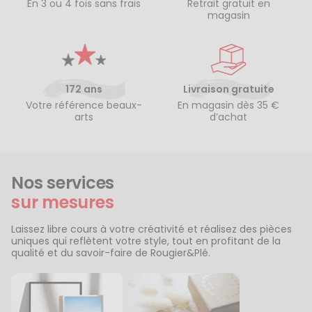
En 3 ou 4 fois sans frais
Retrait gratuit en
magasin
172 ans
Livraison gratuite
Votre référence beaux-
En magasin dès 35 €
arts
d’achat
Nos services
sur mesures
Laissez libre cours à votre créativité et réalisez des pièces
uniques qui reflètent votre style, tout en profitant de la
qualité et du savoir-faire de Rougier&Plé.