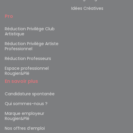
Idées Créatives
Pro
Réduction Privilège Club
Artistique
Réduction Privilège Artiste
Professionnel
Réduction Professeurs
Espace professionnel
Rougier&Plé
En savoir plus
Candidature spontanée
Qui sommes-nous ?
Marque employeur
Rougier&Plé
Nos offres d’emploi