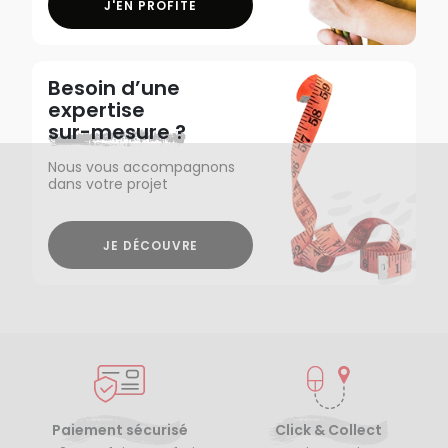
J'EN PROFITE
Besoin d’une
expertise
sur-mesure ?
Nous vous accompagnons
dans votre projet
JE DÉCOUVRE
Paiement sécurisé
Click & Collect