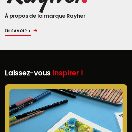
À propos de la marque Rayher
EN SAVOIR +
Laissez-vous
inspirer !