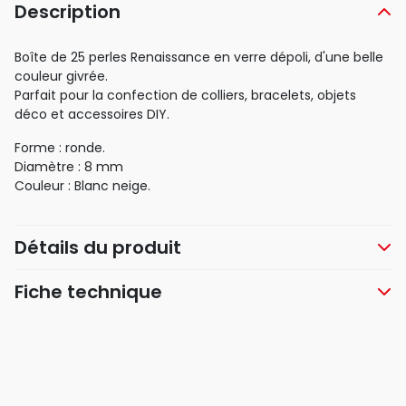
Description
Boîte de 25 perles Renaissance en verre dépoli, d'une belle
couleur givrée.
Parfait pour la confection de colliers, bracelets, objets
déco et accessoires DIY.
Forme : ronde.
Diamètre : 8 mm
Couleur : Blanc neige.
Détails du produit
Fiche technique