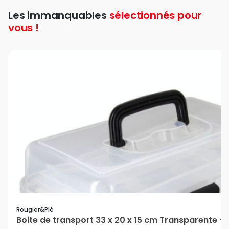
Les immanquables
sélectionnés pour
vous !
Rougier&plé
Boite de transport 33 x 20 x 15 cm Transparente -