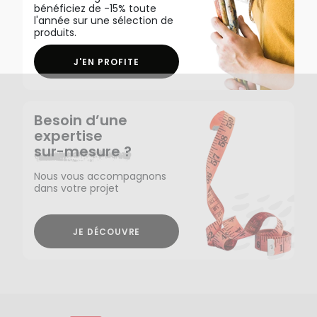
bénéficiez de -15% toute
l'année sur une sélection de
produits.
J'EN PROFITE
Besoin d’une
expertise
sur-mesure ?
Nous vous accompagnons
dans votre projet
JE DÉCOUVRE