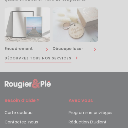
Encadrement
Découpe laser
DÉCOUVREZ TOUS NOS SERVICES
Besoin d’aide ?
Avec vous
Carte cadeau
Programme privilèges
Contactez-nous
Réduction Etudiant