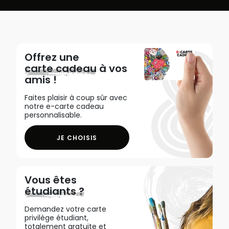
Offrez une
carte cadeau
à vos
amis !
Faites plaisir à coup sûr avec
notre e-carte cadeau
personnalisable.
JE CHOISIS
Vous êtes
étudiants ?
Demandez votre carte
privilège étudiant,
totalement gratuite et