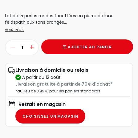
Lot de 15 perles rondes facettées en pierre de lune
feldspath aux tons orangés...
VOIR PLUS
AJOUTER AU PANIER
Livraison à domicile ou relais
à partir du 12 août
Livraison gratuite à partir de 70€ d'achat*
*au lieu de 3,99 € pour les paniers standards
Retrait en magasin
CHOISISSEZ UN MAGASIN