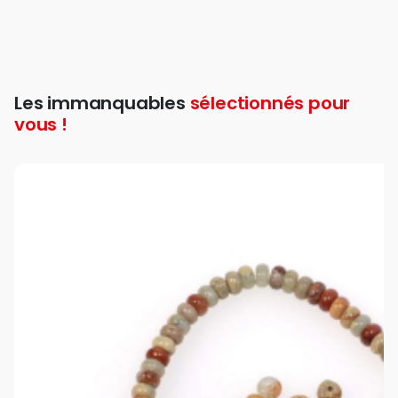
Les immanquables
sélectionnés pour
vous !