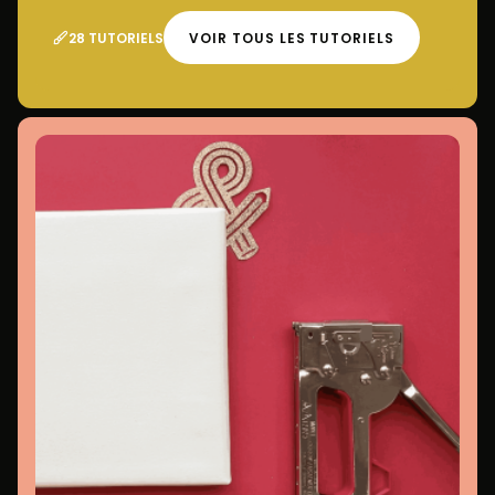
28 TUTORIELS
VOIR TOUS LES TUTORIELS