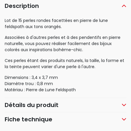
Description
Lot de 15 perles rondes facettées en pierre de lune
feldspath aux tons orangés.
Associées à d'autres perles et à des pendentifs en pierre
naturelle, vous pouvez réaliser facilement des bijoux
colorés aux inspirations bohème-chic.
Ces perles étant des produits naturels, la taille, la forme et
la teinte peuvent varier d'une perle à l'autre.
Dimensions : 3,4 x 3,7 mm
Diamètre trou : 0,8 mm
Matériau : Pierre de Lune Feldspath
Détails du produit
Fiche technique