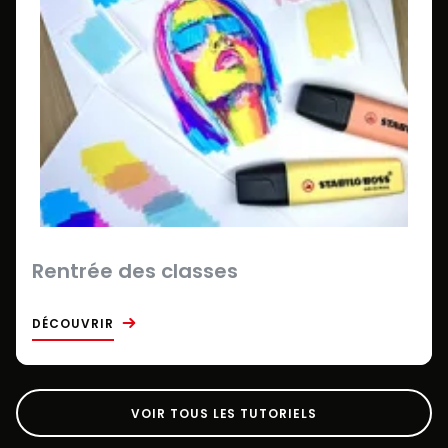
Rentrée des classes
DÉCOUVRIR
VOIR TOUS LES TUTORIELS