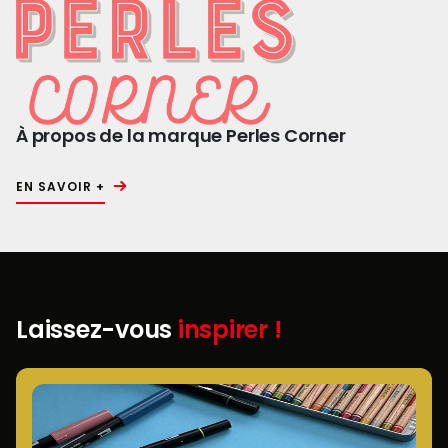
À propos de la marque Perles Corner
EN SAVOIR +
Laissez-vous
inspirer !