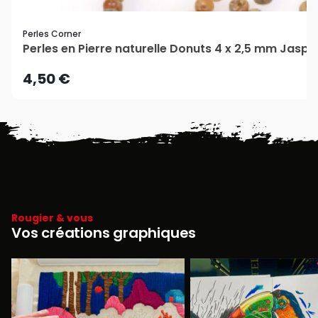
Perles Corner
Perles en Pierre naturelle Donuts 4 x 2,5 mm Jaspe
4,50 €
Rougier & vous
Vos créations graphiques