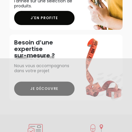
l'année sur une sélection de
produits.
J'EN PROFITE
Besoin d’une
expertise
sur-mesure ?
Nous vous accompagnons
dans votre projet
JE DÉCOUVRE