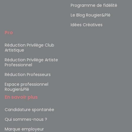
Programme de fidélité
Le Blog Rougier&Plé
Idées Créatives
Pro
Réduction Privilège Club
Artistique
Réduction Privilège Artiste
Professionnel
Réduction Professeurs
Espace professionnel
Rougier&Plé
En savoir plus
Candidature spontanée
Qui sommes-nous ?
Marque employeur