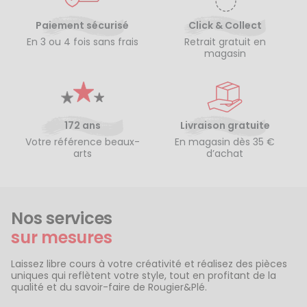
Paiement sécurisé
Click & Collect
En 3 ou 4 fois sans frais
Retrait gratuit en
magasin
172 ans
Livraison gratuite
Votre référence beaux-
En magasin dès 35 €
arts
d’achat
Nos services
sur mesures
Laissez libre cours à votre créativité et réalisez des pièces
uniques qui reflètent votre style, tout en profitant de la
qualité et du savoir-faire de Rougier&Plé.