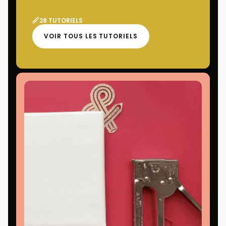
28 TUTORIELS
VOIR TOUS LES TUTORIELS