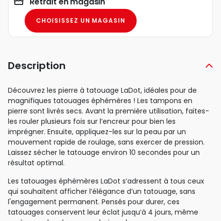
Retrait en magasin
CHOISISSEZ UN MAGASIN
Description
Découvrez les pierre à tatouage LaDot, idéales pour de
magnifiques tatouages éphémères ! Les tampons en
pierre sont livrés secs. Avant la première utilisation, faites-
les rouler plusieurs fois sur l’encreur pour bien les
imprégner. Ensuite, appliquez-les sur la peau par un
mouvement rapide de roulage, sans exercer de pression.
Laissez sécher le tatouage environ 10 secondes pour un
résultat optimal.
Les tatouages éphémères LaDot s’adressent à tous ceux
qui souhaitent afficher l’élégance d’un tatouage, sans
l'engagement permanent. Pensés pour durer, ces
tatouages conservent leur éclat jusqu’à 4 jours, même