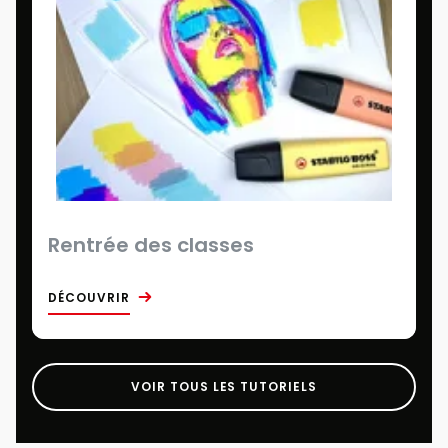
Rentrée des classes
DÉCOUVRIR
VOIR TOUS LES TUTORIELS