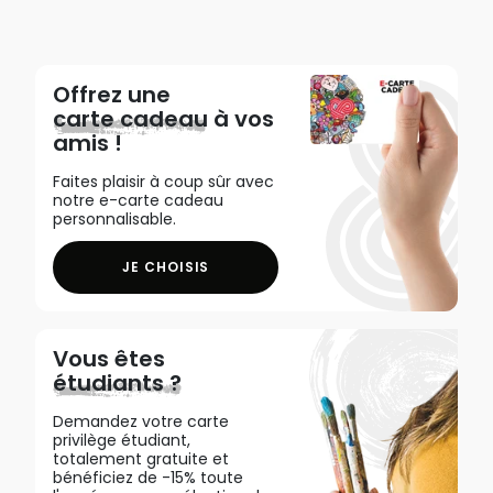
Offrez une
carte cadeau
à vos
amis !
Faites plaisir à coup sûr avec
notre e-carte cadeau
personnalisable.
JE CHOISIS
Vous êtes
étudiants ?
Demandez votre carte
privilège étudiant,
totalement gratuite et
bénéficiez de -15% toute