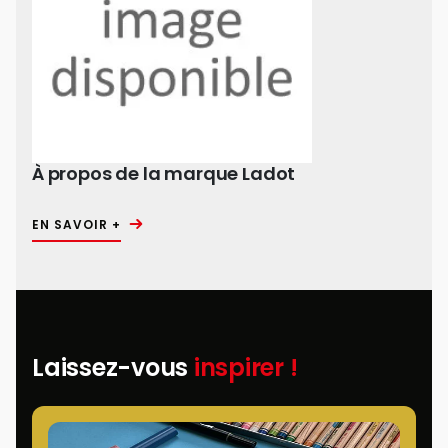
À propos de la marque Ladot
EN SAVOIR +
Laissez-vous
inspirer !