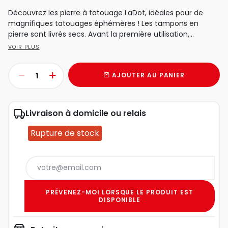
Découvrez les pierre à tatouage LaDot, idéales pour de
magnifiques tatouages éphémères ! Les tampons en
pierre sont livrés secs. Avant la première utilisation,...
VOIR PLUS
AJOUTER AU PANIER
Livraison à domicile ou relais
Rupture de stock
PRÉVENEZ-MOI LORSQUE LE PRODUIT EST
DISPONIBLE