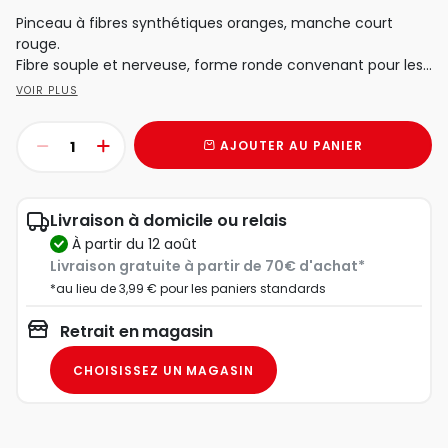
Pinceau à fibres synthétiques oranges, manche court
rouge.
Fibre souple et nerveuse, forme ronde convenant pour les...
VOIR PLUS
AJOUTER AU PANIER
Livraison à domicile ou relais
à partir du 12 août
Livraison gratuite à partir de 70€ d'achat*
*au lieu de 3,99 € pour les paniers standards
Retrait en magasin
CHOISISSEZ UN MAGASIN