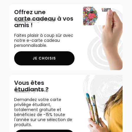
Offrez une
carte cadeau
à vos
amis !
Faites plaisir à coup sûr avec
notre e-carte cadeau
personnalisable.
JE CHOISIS
Vous êtes
étudiants ?
Demandez votre carte
privilège étudiant,
totalement gratuite et
bénéficiez de -15% toute
l'année sur une sélection de
produits.