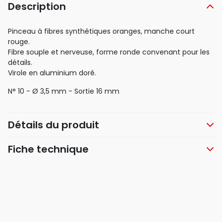
Description
Pinceau à fibres synthétiques oranges, manche court
rouge.
Fibre souple et nerveuse, forme ronde convenant pour les
détails.
Virole en aluminium doré.
N° 10 - Ø 3,5 mm - Sortie 16 mm
Détails du produit
Fiche technique