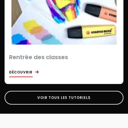
Rentrée des classes
DÉCOUVRIR
VOIR TOUS LES TUTORIELS