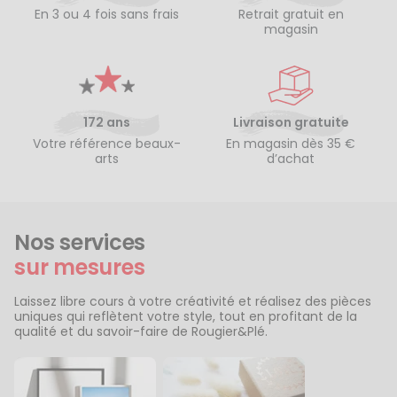
En 3 ou 4 fois sans frais
Retrait gratuit en
magasin
172 ans
Livraison gratuite
Votre référence beaux-
En magasin dès 35 €
arts
d’achat
Nos services
sur mesures
Laissez libre cours à votre créativité et réalisez des pièces
uniques qui reflètent votre style, tout en profitant de la
qualité et du savoir-faire de Rougier&Plé.