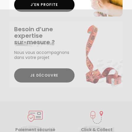
J'EN PROFITE
Besoin d’une
expertise
sur-mesure ?
Nous vous accompagnons
dans votre projet
JE DÉCOUVRE
Paiement sécurisé
Click & Collect