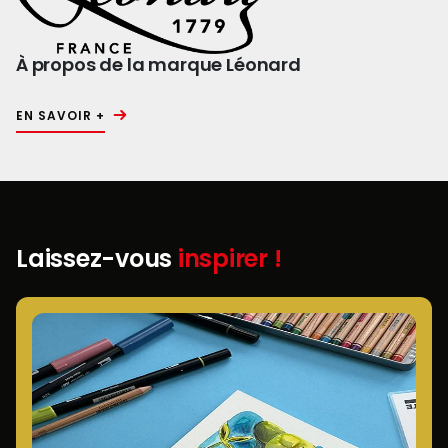
À propos de la marque Léonard
EN SAVOIR +
Laissez-vous
inspirer !