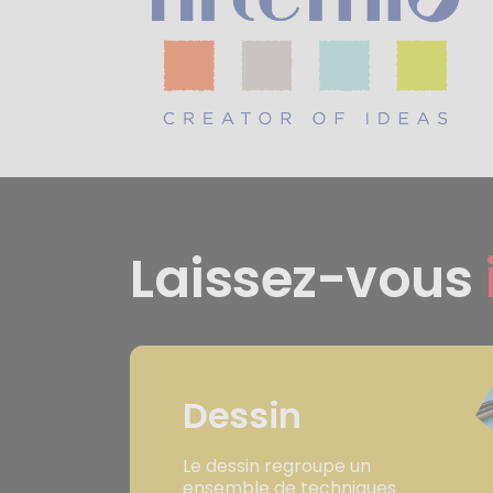
Laissez-vous
Dessin
Le dessin regroupe un
ensemble de techniques