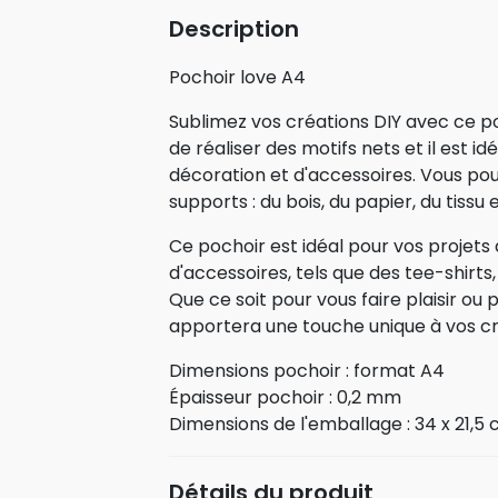
Description
Pochoir love A4
Sublimez vos créations DIY avec ce po
de réaliser des motifs nets et il est id
décoration et d'accessoires. Vous pouv
supports : du bois, du papier, du tissu e
Ce pochoir est idéal pour vos projets
d'accessoires, tels que des tee-shirts
Que ce soit pour vous faire plaisir ou p
apportera une touche unique à vos cr
Dimensions pochoir : format A4
Épaisseur pochoir : 0,2 mm
Dimensions de l'emballage : 34 x 21,5
Détails du produit