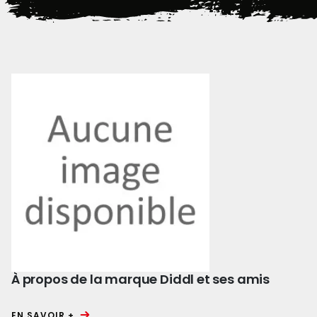
À propos de la marque Diddl et ses amis
EN SAVOIR +