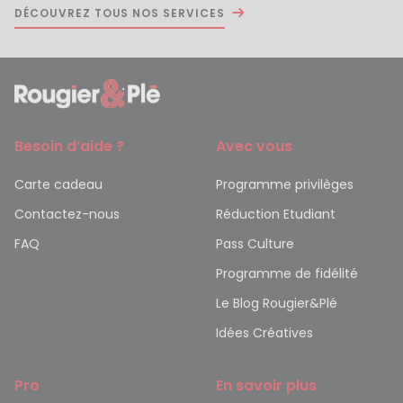
DÉCOUVREZ TOUS NOS SERVICES
Besoin d’aide ?
Avec vous
Carte cadeau
Programme privilèges
Contactez-nous
Réduction Etudiant
FAQ
Pass Culture
Programme de fidélité
Le Blog Rougier&Plé
Idées Créatives
Pro
En savoir plus