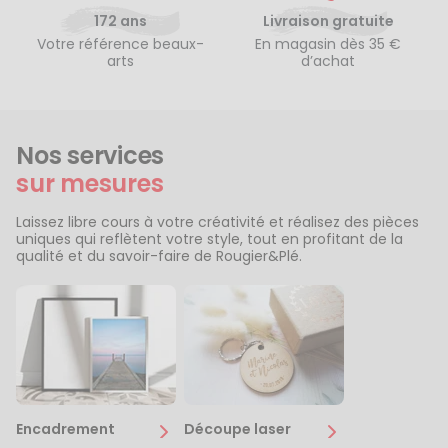
172 ans
Livraison gratuite
Votre référence beaux-
En magasin dès 35 €
arts
d’achat
Nos services
sur mesures
Laissez libre cours à votre créativité et réalisez des pièces
uniques qui reflètent votre style, tout en profitant de la
qualité et du savoir-faire de Rougier&Plé.
Encadrement
Découpe laser