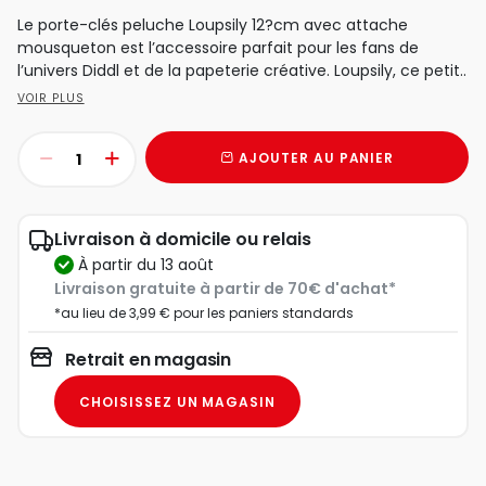
Le porte-clés peluche Loupsily 12?cm avec attache
mousqueton est l’accessoire parfait pour les fans de
l’univers Diddl et de la papeterie créative. Loupsily, ce petit..
VOIR PLUS
AJOUTER AU PANIER
Livraison à domicile ou relais
à partir du 13 août
Livraison gratuite à partir de 70€ d'achat*
*au lieu de 3,99 € pour les paniers standards
Retrait en magasin
CHOISISSEZ UN MAGASIN