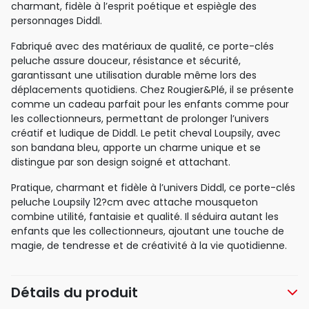
charmant, fidèle à l’esprit poétique et espiègle des
personnages Diddl.
Fabriqué avec des matériaux de qualité, ce porte-clés
peluche assure douceur, résistance et sécurité,
garantissant une utilisation durable même lors des
déplacements quotidiens. Chez Rougier&Plé, il se présente
comme un cadeau parfait pour les enfants comme pour
les collectionneurs, permettant de prolonger l’univers
créatif et ludique de Diddl. Le petit cheval Loupsily, avec
son bandana bleu, apporte un charme unique et se
distingue par son design soigné et attachant.
Pratique, charmant et fidèle à l’univers Diddl, ce porte-clés
peluche Loupsily 12?cm avec attache mousqueton
combine utilité, fantaisie et qualité. Il séduira autant les
enfants que les collectionneurs, ajoutant une touche de
magie, de tendresse et de créativité à la vie quotidienne.
Détails du produit