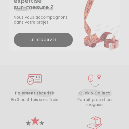
expertise
sur-mesure ?
Nous vous accompagnons
dans votre projet
JE DÉCOUVRE
Paiement sécurisé
Click & Collect
En 3 ou 4 fois sans frais
Retrait gratuit en
magasin