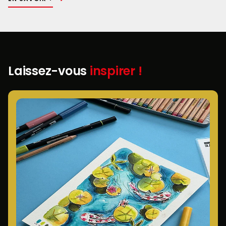
Laissez-vous
inspirer !