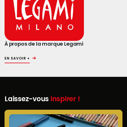
À propos de la marque Legami
EN SAVOIR +
Laissez-vous
inspirer !