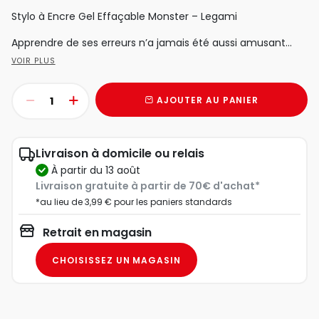
Stylo à Encre Gel Effaçable Monster – Legami
Apprendre de ses erreurs n’a jamais été aussi amusant...
VOIR PLUS
AJOUTER AU PANIER
Livraison à domicile ou relais
à partir du 13 août
Livraison gratuite à partir de 70€ d'achat*
*au lieu de 3,99 € pour les paniers standards
Retrait en magasin
CHOISISSEZ UN MAGASIN