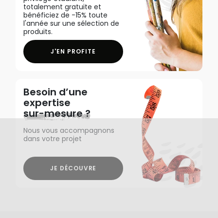
totalement gratuite et
bénéficiez de -15% toute
l'année sur une sélection de
produits.
J'EN PROFITE
Besoin d’une
expertise
sur-mesure ?
Nous vous accompagnons
dans votre projet
JE DÉCOUVRE