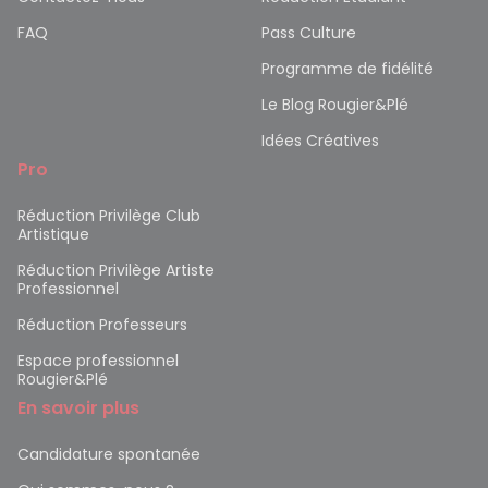
FAQ
Pass Culture
Programme de fidélité
Le Blog Rougier&Plé
Idées Créatives
Pro
Réduction Privilège Club
Artistique
Réduction Privilège Artiste
Professionnel
Réduction Professeurs
Espace professionnel
Rougier&Plé
En savoir plus
Candidature spontanée