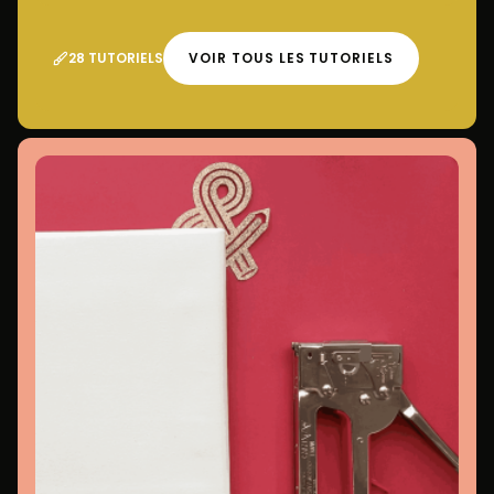
28 TUTORIELS
VOIR TOUS LES TUTORIELS