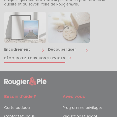
qualité et du savoir-faire de Rougier&Plé.
Encadrement
Découpe laser
DÉCOUVREZ TOUS NOS SERVICES
Besoin d’aide ?
Avec vous
Carte cadeau
Programme privilèges
Contactez-nous
Réduction Etudiant