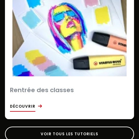
Rentrée des classes
DÉCOUVRIR
VOIR TOUS LES TUTORIELS