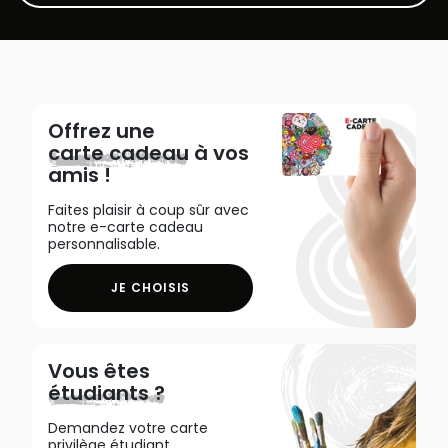
Offrez une
carte cadeau
à vos
amis !
Faites plaisir à coup sûr avec
notre e-carte cadeau
personnalisable.
JE CHOISIS
Vous êtes
étudiants ?
Demandez votre carte
privilège étudiant,