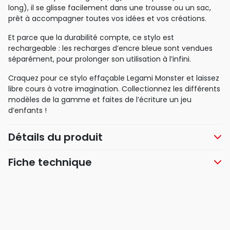
long), il se glisse facilement dans une trousse ou un sac,
prêt à accompagner toutes vos idées et vos créations.
Et parce que la durabilité compte, ce stylo est
rechargeable : les recharges d’encre bleue sont vendues
séparément, pour prolonger son utilisation à l’infini.
Craquez pour ce stylo effaçable Legami Monster et laissez
libre cours à votre imagination. Collectionnez les différents
modèles de la gamme et faites de l’écriture un jeu
d’enfants !
Détails du produit
Fiche technique