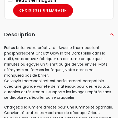
Retrait en magasin
CHOISISSEZ UN MAGASIN
Description
Faites briller votre créativité ! Avec le thermocollant
phosphorescent Cricut® Glow in the Dark (brille dans la
nuit), vous pouvez fabriquer un costume en quelques
minutes ou égayer un t-shirt au gré de vos envies. Mots
effrayants ou formes loufoques, votre dessin ne
manquera pas de briller.
Ce vinyle thermocollant est parfaitement compatible
avec une grande variété de matériaux pour des résultats
durables et résistants. Il supporte les lavages répétés sans
se décolorer, s’écailler ou se craqueler.
Chargez à la lumière directe pour une luminosité optimale.
Convient à toutes les machines de découpe Cricut.