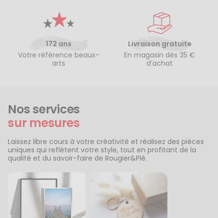
172 ans
Livraison gratuite
Votre référence beaux-
En magasin dès 35 €
arts
d’achat
Nos services
sur mesures
Laissez libre cours à votre créativité et réalisez des pièces
uniques qui reflètent votre style, tout en profitant de la
qualité et du savoir-faire de Rougier&Plé.