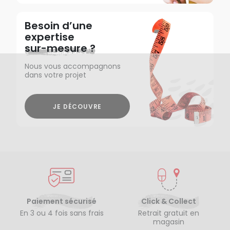
Besoin d’une
expertise
sur-mesure ?
Nous vous accompagnons
dans votre projet
JE DÉCOUVRE
Paiement sécurisé
Click & Collect
En 3 ou 4 fois sans frais
Retrait gratuit en
magasin