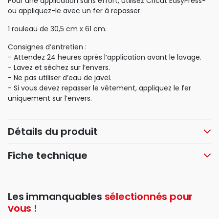
Pour une application sans effort, utilisez Cricut EasyPress®
ou appliquez-le avec un fer à repasser.
1 rouleau de 30,5 cm x 61 cm.
Consignes d’entretien :
- Attendez 24 heures après l’application avant le lavage.
- Lavez et séchez sur l’envers.
- Ne pas utiliser d’eau de javel.
- Si vous devez repasser le vêtement, appliquez le fer
uniquement sur l’envers.
Détails du produit
Fiche technique
Les immanquables
sélectionnés pour
vous !