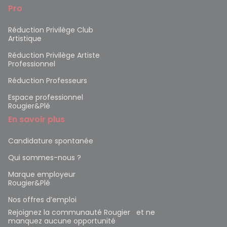
Pro
Réduction Privilège Club
Artistique
Réduction Privilège Artiste
Professionnel
Réduction Professeurs
Espace professionnel
Rougier&Plé
En savoir plus
Candidature spontanée
Qui sommes-nous ?
Marque employeur
Rougier&Plé
Nos offres d’emploi
Rejoignez la communauté Rougier et ne
manquez aucune opportunité