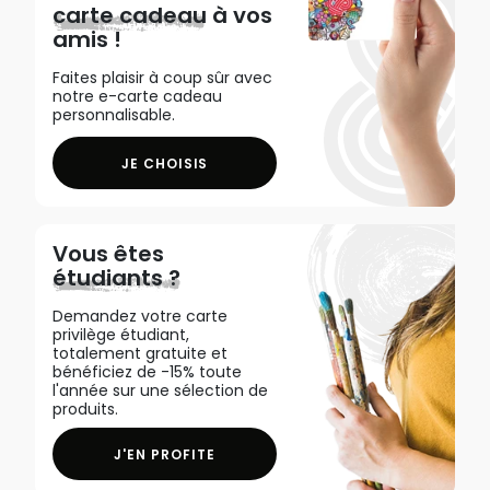
carte cadeau
à vos
amis !
Faites plaisir à coup sûr avec
notre e-carte cadeau
personnalisable.
JE CHOISIS
Vous êtes
étudiants ?
Demandez votre carte
privilège étudiant,
totalement gratuite et
bénéficiez de -15% toute
l'année sur une sélection de
produits.
J'EN PROFITE