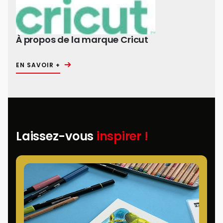
À propos de la marque Cricut
EN SAVOIR +
Laissez-vous
inspirer !