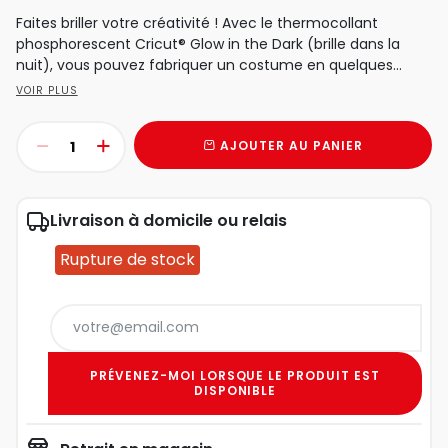
Faites briller votre créativité ! Avec le thermocollant
phosphorescent Cricut® Glow in the Dark (brille dans la
nuit), vous pouvez fabriquer un costume en quelques...
VOIR PLUS
AJOUTER AU PANIER
Livraison à domicile ou relais
Rupture de stock
PRÉVENEZ-MOI LORSQUE LE PRODUIT EST
DISPONIBLE